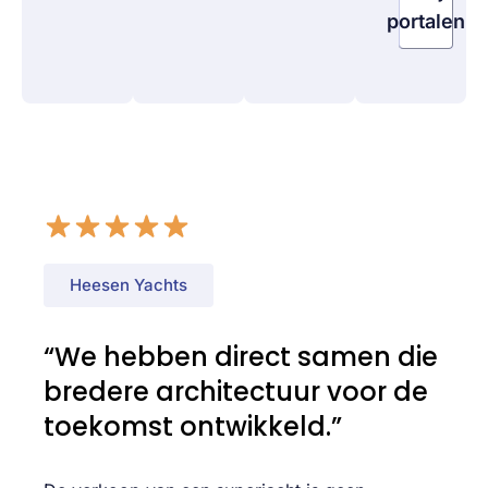
portalen
Heesen Yachts
“We hebben direct samen die
bredere architectuur voor de
toekomst ontwikkeld.”