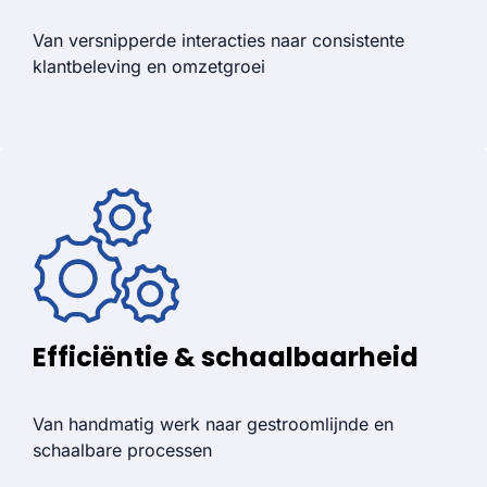
Van versnipperde interacties naar consistente
klantbeleving en omzetgroei
Efficiëntie & schaalbaarheid
Van handmatig werk naar gestroomlijnde en
schaalbare processen