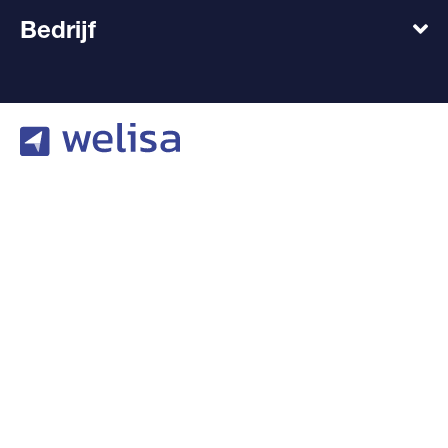
Bedrijf