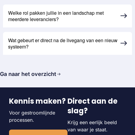
Welke rol pakken jullie in een landschap met
meerdere leveranciers?
Wat gebeurt er direct na de livegang van een nieuw
systeem?
Ga naar het overzicht
Kennis maken?
Direct aan de
slag?
Voor gestroomlijnde
processen.
Krijg een eerlijk beeld
van waar je staat.