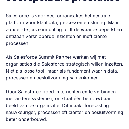
Salesforce is voor veel organisaties het centrale
platform voor klantdata, processen en sturing. Maar
zonder de juiste inrichting blijft de waarde beperkt en
ontstaan versnipperde inzichten en inefficiënte
processen.
Als Salesforce Summit Partner werken wij met
organisaties die Salesforce strategisch willen inzetten.
Niet als losse tool, maar als fundament waarin data,
processen en besluitvorming samenkomen.
Door Salesforce goed in te richten en te verbinden
met andere systemen, ontstaat één betrouwbaar
beeld van de organisatie. Dit maakt forecasting
nauwkeuriger, processen efficiënter en besluitvorming
beter onderbouwd.