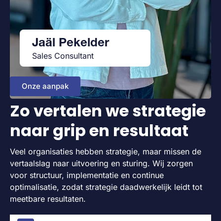
Jaäl Pekelder
Sales Consultant
Onze aanpak
Zo vertalen we strategie
naar grip en resultaat
Veel organisaties hebben strategie, maar missen de
vertaalslag naar uitvoering en sturing. Wij zorgen
voor structuur, implementatie en continue
optimalisatie, zodat strategie daadwerkelijk leidt tot
meetbare resultaten.