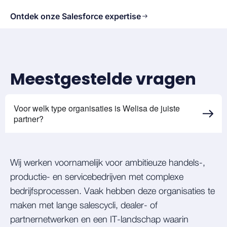
Ontdek onze Salesforce expertise
Meestgestelde vragen
Voor welk type organisaties is Welisa de juiste
partner?
Wij werken voornamelijk voor ambitieuze handels-,
productie- en servicebedrijven met complexe
bedrijfsprocessen. Vaak hebben deze organisaties te
maken met lange salescycli, dealer- of
partnernetwerken en een IT-landschap waarin