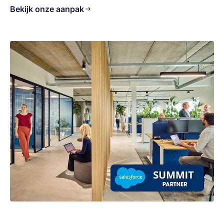
Bekijk onze aanpak