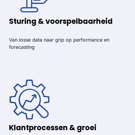
Sturing & voorspelbaarheid
Van losse data naar grip op performance en
forecasting
Klantprocessen & groei