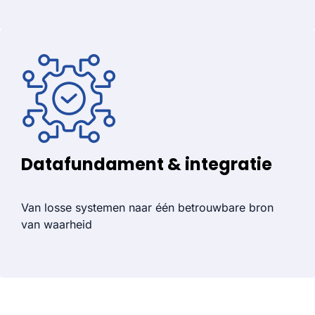
Datafundament & integratie
Van losse systemen naar één betrouwbare bron
van waarheid