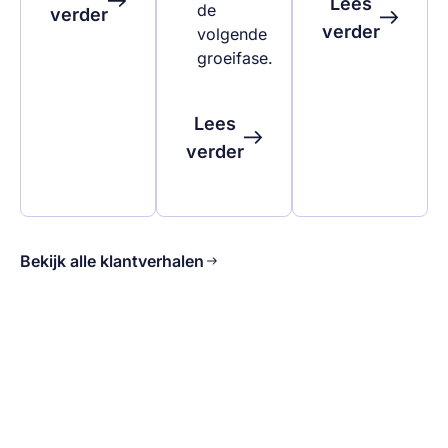
Lees
de
verder
verder
volgende
groeifase.
Lees
verder
Bekijk alle klantverhalen