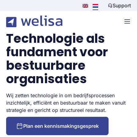
Support
Technologie als
fundament voor
bestuurbare
organisaties
Wij zetten technologie in om bedrijfsprocessen
inzichtelijk, efficiënt en bestuurbaar te maken vanuit
strategie en gericht op structureel resultaat.
Plan een kennismakingsgesprek