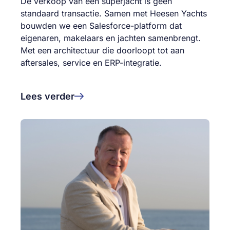
De verkoop van een superjacht is geen
standaard transactie. Samen met Heesen Yachts
bouwden we een Salesforce-platform dat
eigenaren, makelaars en jachten samenbrengt.
Met een architectuur die doorloopt tot aan
aftersales, service en ERP-integratie.
Lees verder