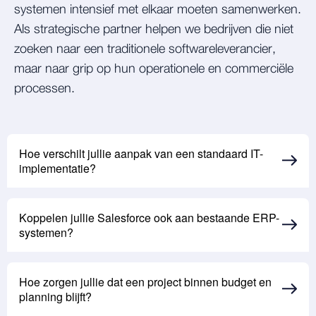
systemen intensief met elkaar moeten samenwerken.
Als strategische partner helpen we bedrijven die niet
zoeken naar een traditionele softwareleverancier,
maar naar grip op hun operationele en commerciële
processen.
Hoe verschilt jullie aanpak van een standaard IT-
implementatie?
Koppelen jullie Salesforce ook aan bestaande ERP-
systemen?
Hoe zorgen jullie dat een project binnen budget en
planning blijft?