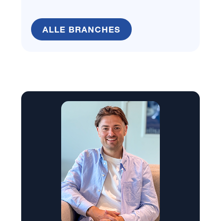
ALLE BRANCHES