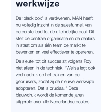
werkwijze
De ‘black box’ is verdwenen. MAN heeft
nu volledig inzicht in de salesfunnel, van
de eerste lead tot de uiteindelijke deal. Dit
stelt de centrale organisatie en de dealers
in staat om als één team de markt te
bewerken en veel effectiever te opereren.
De sleutel tot dit succes zit volgens Roy
niet alleen in de techniek. “Welisa legt ook
veel nadruk op het trainen van de
gebruikers, zodat zij de nieuwe werkwijze
adopteren. Dat is cruciaal.” Deze
blauwdruk wordt de komende jaren
uitgerold over alle Nederlandse dealers.