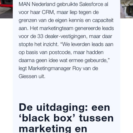
MAN Nederland gebruikte Salesforce al
voor haar CRM, maar liep tegen de
grenzen van de eigen kennis en capaciteit
aan. Het marketingteam genereerde leads
voor de 33 dealer-vestigingen, maar daar
stopte het inzicht. “We leverden leads aan
op basis van postcode, maar hadden
daarna geen idee wat ermee gebeurde,”
legt Marketingmanager Roy van de
Giessen uit.
De uitdaging: een
‘black box’ tussen
marketing en