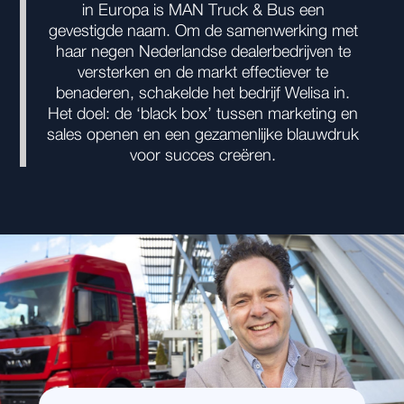
in Europa is MAN Truck & Bus een
gevestigde naam. Om de samenwerking met
haar negen Nederlandse dealerbedrijven te
versterken en de markt effectiever te
benaderen, schakelde het bedrijf Welisa in.
Het doel: de ‘black box’ tussen marketing en
sales openen en een gezamenlijke blauwdruk
voor succes creëren.