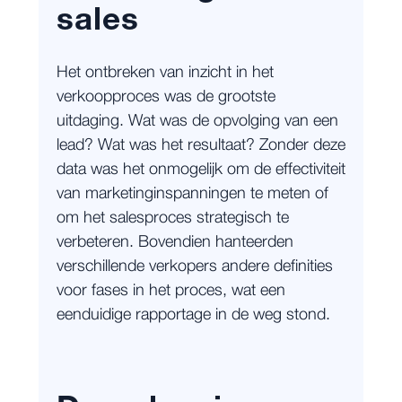
sales
Het ontbreken van inzicht in het
verkoopproces was de grootste
uitdaging. Wat was de opvolging van een
lead? Wat was het resultaat? Zonder deze
data was het onmogelijk om de effectiviteit
van marketinginspanningen te meten of
om het salesproces strategisch te
verbeteren. Bovendien hanteerden
verschillende verkopers andere definities
voor fases in het proces, wat een
eenduidige rapportage in de weg stond.