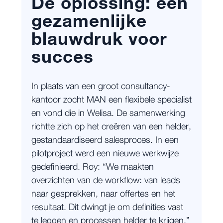
De oplossing: een
gezamenlijke
blauwdruk voor
succes
In plaats van een groot consultancy-
kantoor zocht MAN een flexibele specialist
en vond die in Welisa. De samenwerking
richtte zich op het creëren van een helder,
gestandaardiseerd salesproces. In een
pilotproject werd een nieuwe werkwijze
gedefinieerd. Roy: “We maakten
overzichten van de workflow: van leads
naar gesprekken, naar offertes en het
resultaat. Dit dwingt je om definities vast
te leggen en processen helder te krijgen.”