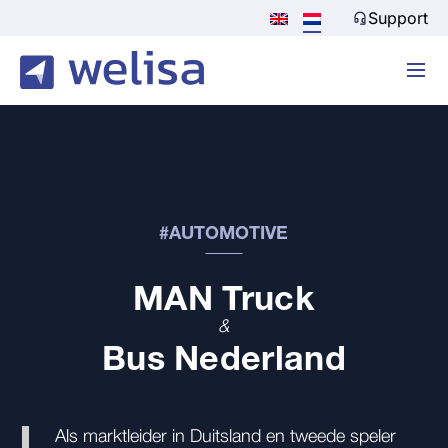
Support
#AUTOMOTIVE
MAN Truck
&
Bus Nederland
Als marktleider in Duitsland en tweede speler