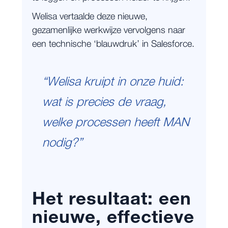
Welisa vertaalde deze nieuwe,
gezamenlijke werkwijze vervolgens naar
een technische ‘blauwdruk’ in Salesforce.
“Welisa kruipt in onze huid:
wat is precies de vraag,
welke processen heeft MAN
nodig?”
Het resultaat: een
nieuwe, effectieve