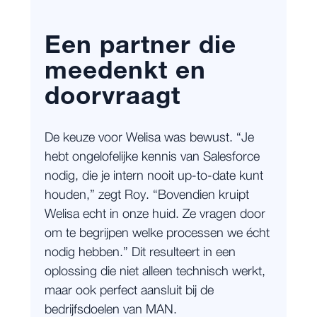
Een partner die
meedenkt en
doorvraagt
De keuze voor Welisa was bewust. “Je
hebt ongelofelijke kennis van Salesforce
nodig, die je intern nooit up-to-date kunt
houden,” zegt Roy. “Bovendien kruipt
Welisa echt in onze huid. Ze vragen door
om te begrijpen welke processen we écht
nodig hebben.” Dit resulteert in een
oplossing die niet alleen technisch werkt,
maar ook perfect aansluit bij de
bedrijfsdoelen van MAN.