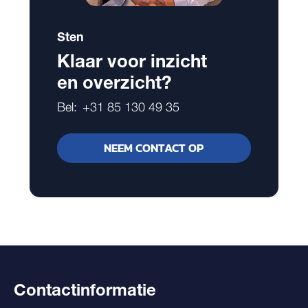
Sten
Klaar voor inzicht
en overzicht?
Bel:
+31 85 130 49 35
NEEM CONTACT OP
Contactinformatie