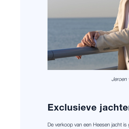
Jeroen 
Exclusieve jacht
De verkoop van een Heesen jacht is 