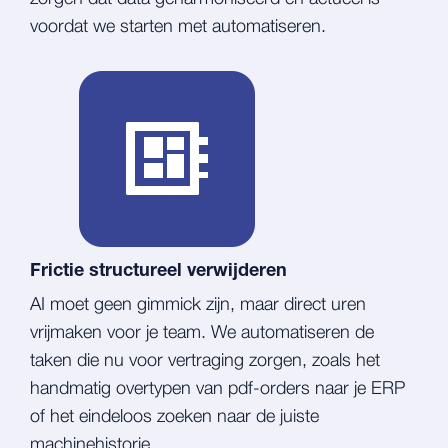
voordat we starten met automatiseren.
Frictie structureel verwijderen
AI moet geen gimmick zijn, maar direct uren
vrijmaken voor je team. We automatiseren de
taken die nu voor vertraging zorgen, zoals het
handmatig overtypen van pdf-orders naar je ERP
of het eindeloos zoeken naar de juiste
machinehistorie.