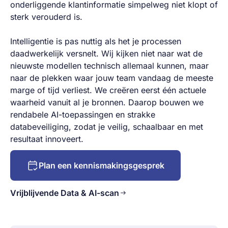
onderliggende klantinformatie simpelweg niet klopt of
sterk verouderd is.
Intelligentie is pas nuttig als het je processen
daadwerkelijk versnelt. Wij kijken niet naar wat de
nieuwste modellen technisch allemaal kunnen, maar
naar de plekken waar jouw team vandaag de meeste
marge of tijd verliest. We creëren eerst één actuele
waarheid vanuit al je bronnen. Daarop bouwen we
rendabele AI-toepassingen en strakke
databeveiliging, zodat je veilig, schaalbaar en met
resultaat innoveert.
Plan een kennismakingsgesprek
Vrijblijvende Data & AI-scan