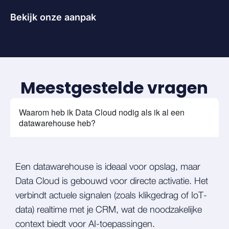
Bekijk onze aanpak
Meestgestelde vragen
Waarom heb ik Data Cloud nodig als ik al een
datawarehouse heb?
Een datawarehouse is ideaal voor opslag, maar
Data Cloud is gebouwd voor directe activatie. Het
verbindt actuele signalen (zoals klikgedrag of IoT-
data) realtime met je CRM, wat de noodzakelijke
context biedt voor AI-toepassingen.