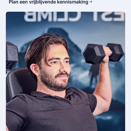
Plan een vrijblijvende kennismaking