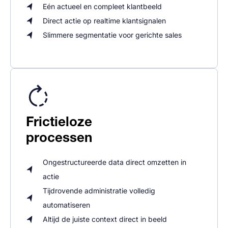
Eén actueel en compleet klantbeeld
Direct actie op realtime klantsignalen
Slimmere segmentatie voor gerichte sales
Frictieloze
processen
Ongestructureerde data direct omzetten in
actie
Tijdrovende administratie volledig
automatiseren
Altijd de juiste context direct in beeld