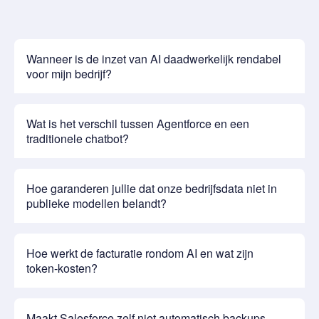
Wanneer is de inzet van AI daadwerkelijk rendabel
voor mijn bedrijf?
Wat is het verschil tussen Agentforce en een
traditionele chatbot?
Hoe garanderen jullie dat onze bedrijfsdata niet in
publieke modellen belandt?
Hoe werkt de facturatie rondom AI en wat zijn
token-kosten?
Maakt Salesforce zelf niet automatisch backups