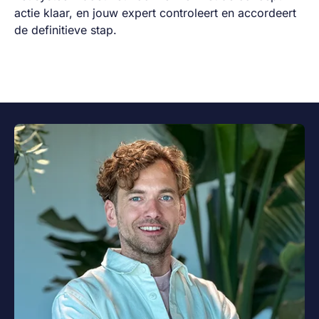
actie klaar, en jouw expert controleert en accordeert
de definitieve stap.