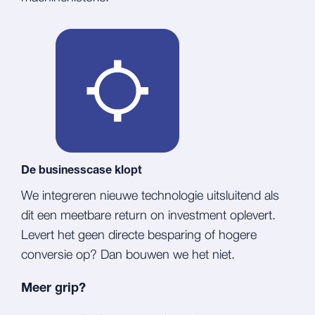
De businesscase klopt
We integreren nieuwe technologie uitsluitend als
dit een meetbare return on investment oplevert.
Levert het geen directe besparing of hogere
conversie op? Dan bouwen we het niet.
Meer grip?