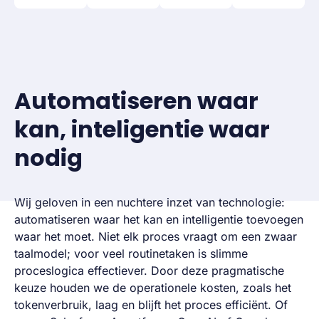
Automatiseren waar
kan, inteligentie waar
nodig
Wij geloven in een nuchtere inzet van technologie:
automatiseren waar het kan en intelligentie toevoegen
waar het moet. Niet elk proces vraagt om een zwaar
taalmodel; voor veel routinetaken is slimme
proceslogica effectiever. Door deze pragmatische
keuze houden we de operationele kosten, zoals het
tokenverbruik, laag en blijft het proces efficiënt. Of