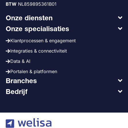
BTW
NL859895361B01
Onze diensten
Onze specialisaties
Klantprocessen & engagement
Integraties & connectiviteit
Data & AI
Portalen & platformen
Branches
Bedrijf