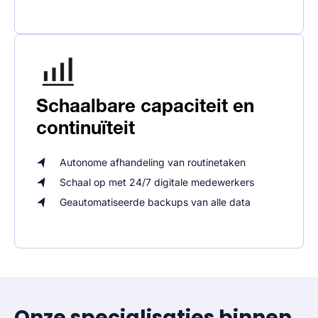
Schaalbare capaciteit en
continuïteit
Autonome afhandeling van routinetaken
Schaal op met 24/7 digitale medewerkers
Geautomatiseerde backups van alle data
Onze specialisaties binnen