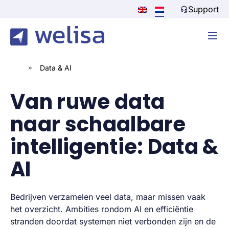
Support
»
Data & AI
Van ruwe data
naar schaalbare
intelligentie: Data &
AI
Bedrijven verzamelen veel data, maar missen vaak
het overzicht. Ambities rondom AI en efficiëntie
stranden doordat systemen niet verbonden zijn en de