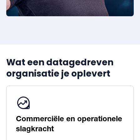
Wat een datagedreven
organisatie je oplevert
Commerciële en operationele
slagkracht