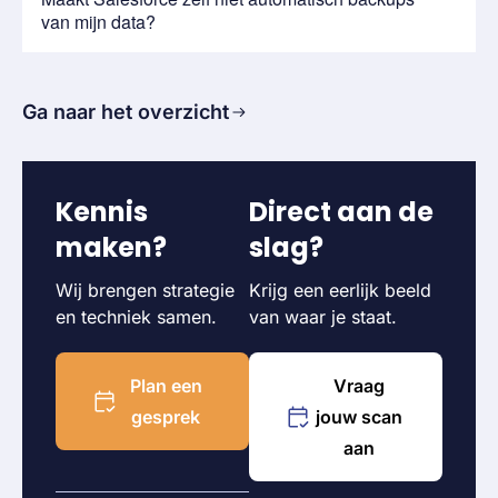
van mijn data?
Ga naar het overzicht
Kennis
Direct aan de
maken?
slag?
Wij brengen strategie
Krijg een eerlijk beeld
en techniek samen.
van waar je staat.
Plan een
Vraag
gesprek
jouw scan
aan