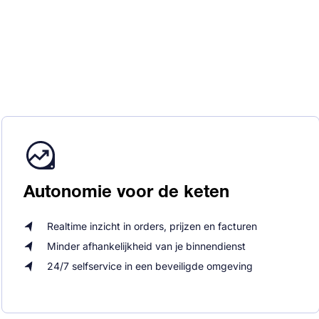
Autonomie voor de keten
Realtime inzicht in orders, prijzen en facturen
Minder afhankelijkheid van je binnendienst
24/7 selfservice in een beveiligde omgeving