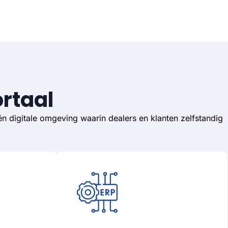
rtaal
én digitale omgeving waarin dealers en klanten zelfstandig