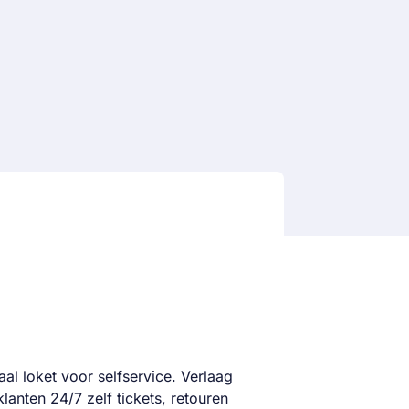
aal loket voor selfservice. Verlaag
lanten 24/7 zelf tickets, retouren