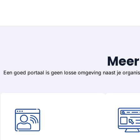
Meer
Een goed portaal is geen losse omgeving naast je organisa