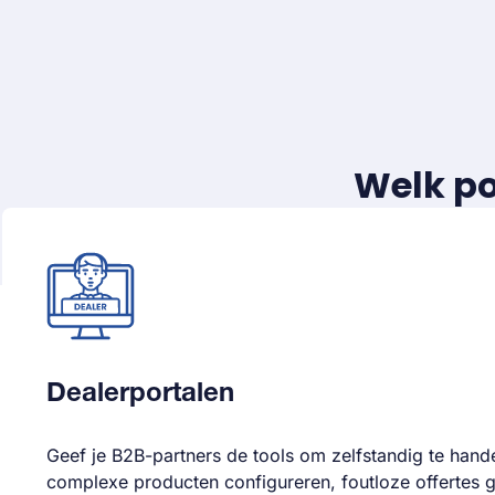
Welk po
Dealerportalen
Geef je B2B-partners de tools om zelfstandig te hand
complexe producten configureren, foutloze offertes 