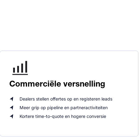
Commerciële versnelling
Dealers stellen offertes op en registeren leads
Meer grip op pipeline en partneractiviteiten
Kortere time-to-quote en hogere conversie