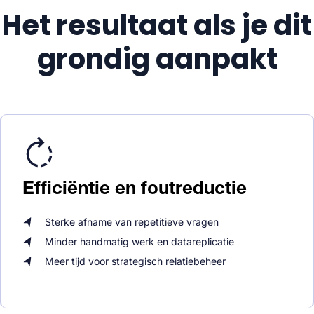
Het resultaat als je dit
grondig aanpakt
Efficiëntie en foutreductie
Sterke afname van repetitieve vragen
Minder handmatig werk en datareplicatie
Meer tijd voor strategisch relatiebeheer