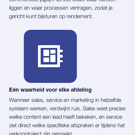
liggen en waar processen vertragen, zodat je
gericht kunt bijsturen op rendement.
Eén waarheid voor elke afdeling
Wanneer sales, service en marketing in hetzelfde
systeem werken, verdwijnt ruis. Sales weet precies
welke content een lead heeft bekeken, en service
ziet direct welke specifieke afspraken er tijdens het
verkooptraject zijn gemaakt.