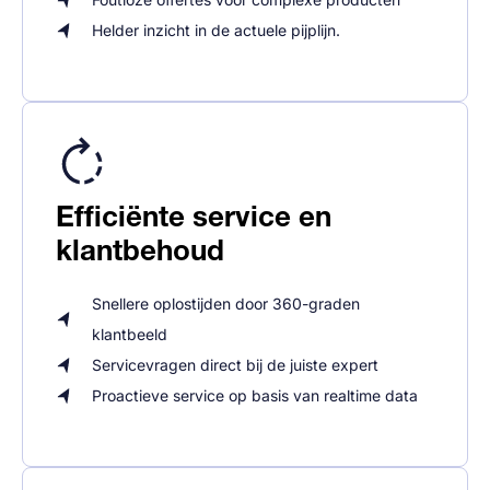
Helder inzicht in de actuele pijplijn.
Efficiënte service en
klantbehoud
Snellere oplostijden door 360-graden
klantbeeld
Servicevragen direct bij de juiste expert
Proactieve service op basis van realtime data