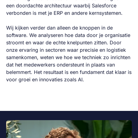
een doordachte architectuur waarbij Salesforce
verbonden is met je ERP en andere kernsystemen.
Wij kijken verder dan alleen de knoppen in de
software. We analyseren hoe data door je organisatie
stroomt en waar de echte knelpunten zitten. Door
onze ervaring in sectoren waar precisie en logistiek
samenkomen, weten we hoe we techniek zo inrichten
dat het medewerkers ondersteunt in plaats van
belemmert. Het resultaat is een fundament dat klaar is
voor groei en innovaties zoals AI.