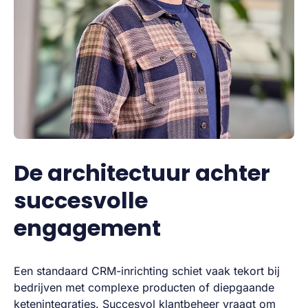
De architectuur achter
succesvolle
engagement
Een standaard CRM-inrichting schiet vaak tekort bij
bedrijven met complexe producten of diepgaande
ketenintegraties. Succesvol klantbeheer vraagt om