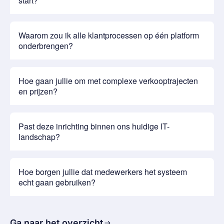
start?
Waarom zou ik alle klantprocessen op één platform
onderbrengen?
Hoe gaan jullie om met complexe verkooptrajecten
en prijzen?
Past deze inrichting binnen ons huidige IT-
landschap?
Hoe borgen jullie dat medewerkers het systeem
echt gaan gebruiken?
Ga naar het overzicht