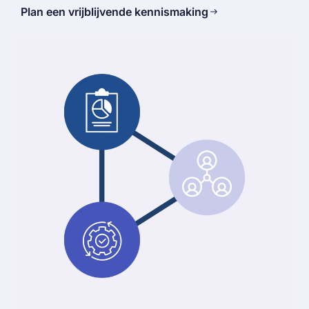
Plan een vrijblijvende kennismaking