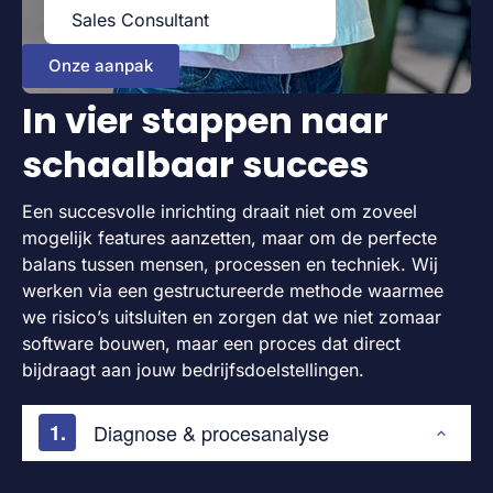
Sales Consultant
Onze aanpak
In vier stappen naar
schaalbaar succes
Een succesvolle inrichting draait niet om zoveel
mogelijk features aanzetten, maar om de perfecte
balans tussen mensen, processen en techniek. Wij
werken via een gestructureerde methode waarmee
we risico’s uitsluiten en zorgen dat we niet zomaar
software bouwen, maar een proces dat direct
bijdraagt aan jouw bedrijfsdoelstellingen.
Diagnose & procesanalyse