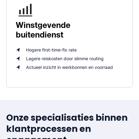
Winstgevende
buitendienst
Hogere first-time-fix rate
Lagere reiskosten door slimme routing
Actueel inzicht in werkbonnen en voorraad
Onze specialisaties binnen
klantprocessen en