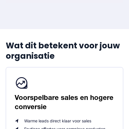
Wat dit betekent voor jouw
organisatie
Voorspelbare sales en hogere
conversie
Warme leads direct klaar voor sales
Foutloze offertes voor complexe producten