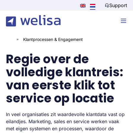
Support
»
Klantprocessen & Engagement
Regie over de
volledige klantreis:
van eerste klik tot
service op locatie
In veel organisaties zit waardevolle klantdata vast op
eilandjes. Marketing, sales en service werken vaak
met eigen systemen en processen, waardoor de