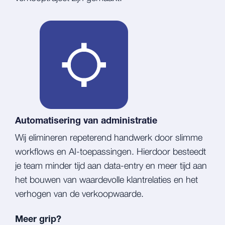
Automatisering van administratie
Wij elimineren repeterend handwerk door slimme
workflows en AI-toepassingen. Hierdoor besteedt
je team minder tijd aan data-entry en meer tijd aan
het bouwen van waardevolle klantrelaties en het
verhogen van de verkoopwaarde.
Meer grip?