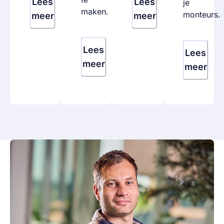
Lees
Lees
je
maken.
monteurs.
meer
meer
Lees
Lees
meer
meer