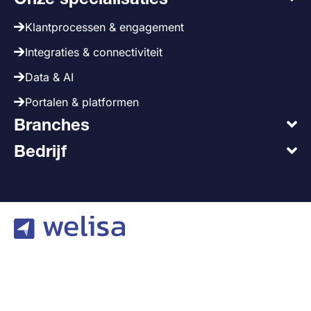
Klantprocessen & engagement
Integraties & connectiviteit
Data & AI
Portalen & platformen
Branches
Bedrijf