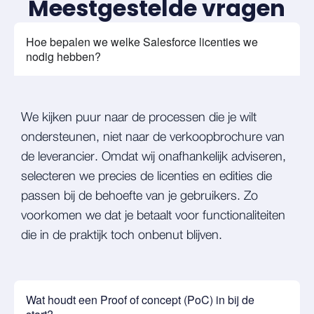
Meestgestelde vragen
Hoe bepalen we welke Salesforce licenties we
nodig hebben?
We kijken puur naar de processen die je wilt
ondersteunen, niet naar de verkoopbrochure van
de leverancier. Omdat wij onafhankelijk adviseren,
selecteren we precies de licenties en edities die
passen bij de behoefte van je gebruikers. Zo
voorkomen we dat je betaalt voor functionaliteiten
die in de praktijk toch onbenut blijven.
Wat houdt een Proof of concept (PoC) in bij de