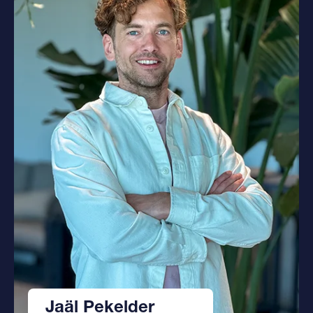
Jaäl Pekelder