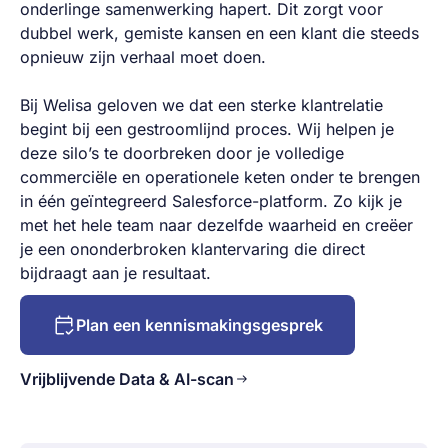
onderlinge samenwerking hapert. Dit zorgt voor
dubbel werk, gemiste kansen en een klant die steeds
opnieuw zijn verhaal moet doen.
Bij Welisa geloven we dat een sterke klantrelatie
begint bij een gestroomlijnd proces. Wij helpen je
deze silo’s te doorbreken door je volledige
commerciële en operationele keten onder te brengen
in één geïntegreerd Salesforce-platform. Zo kijk je
met het hele team naar dezelfde waarheid en creëer
je een ononderbroken klantervaring die direct
bijdraagt aan je resultaat.
Plan een kennismakingsgesprek
Vrijblijvende Data & AI-scan