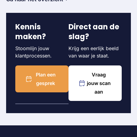
Kennis
Direct aan de
maken?
slag?
Stoomlijn jouw
Krijg een eerlijk beeld
klantprocessen.
van waar je staat.
Plan een
Vraag
gesprek
jouw scan
aan