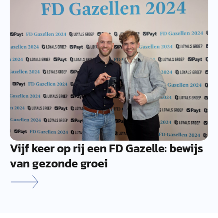
Vijf keer op rij een FD Gazelle: bewijs
van gezonde groei