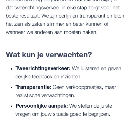
dat tweerichtingsverkeer in elke stap zorgt voor het
beste resultaat. We zijn eerlijk en transparant en laten
het zien als zaken slimmer en beter kunnen of
wanneer we anderen aan moeten haken.
Wat kun je verwachten?
Tweerichtingsverkeer:
We luisteren en geven
eerlijke feedback en inzichten.
Transparantie:
Geen verkooppraatjes, maar
realistische verwachtingen.
Persoonlijke aanpak:
We stellen de juiste
vragen om jouw situatie goed te begrijpen.