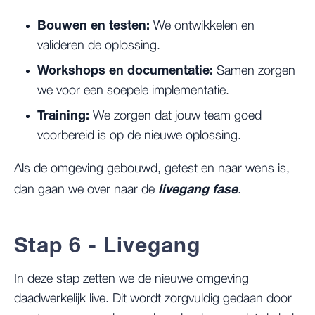
Bouwen en testen:
We ontwikkelen en
valideren de oplossing.
Workshops en documentatie:
Samen zorgen
we voor een soepele implementatie.
Training:
We zorgen dat jouw team goed
voorbereid is op de nieuwe oplossing.
Als de omgeving gebouwd, getest en naar wens is,
livegang fase
dan gaan we over naar de
.
Stap 6 - Livegang
In deze stap zetten we de nieuwe omgeving
daadwerkelijk live. Dit wordt zorgvuldig gedaan door