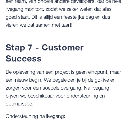
een team, van ondere andere developers, dat de hele
livegang monitort, zodat we zeker weten dat alles
goed staat. Dit is altijd een feestelijke dag en dus
vieren we dat samen met taart!
Stap 7 - Customer
Success
De oplevering van een project is geen eindpunt, maar
een nieuw begin. We begeleiden je bij de go-live en
zorgen voor een soepele overgang. Na livegang
blijven we beschikbaar voor ondersteuning en
optimalisatie.
Ondersteuning na livegang: