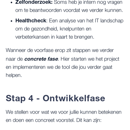
Zelfonderzoek:
Soms heb je intern nog vragen
om te beantwoorden voordat we verder kunnen.
Healthcheck
: Een analyse van het IT landschap
om de gezondheid, knelpunten en
verbeterkansen in kaart te brengen.
Wanneer de voorfase erop zit stappen we verder
concrete fase
naar de
. Hier starten we het project
en implementeren we de tool die jou verder gaat
helpen.
Stap 4 - Ontwikkelfase
We stellen voor wat we voor jullie kunnen betekenen
en doen een concreet voorstel. Dit kan zijn: