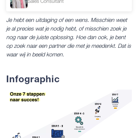
Sales Consultant
Je hebt een uitdaging of een wens. Misschien weet
je al precies wat je nodig hebt, of misschien zoek je
nog naar de juiste oplossing. Hoe dan ook, je bent
op zoek naar een partner die met je meedenkt. Dat is
waar wij in beeld komen.
Infographic