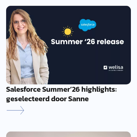
Salesforce Summer’26 highlights:
geselecteerd door Sanne