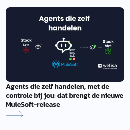
Agents die zelf handelen, met de
controle bij jou: dat brengt de nieuwe
MuleSoft-release