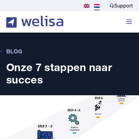
Support
BLOG
Onze 7 stappen naar
succes