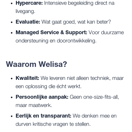
Hypercare:
Intensieve begeleiding direct na
livegang.
Evaluatie:
Wat gaat goed, wat kan beter?
Managed Service & Support:
Voor duurzame
ondersteuning en doorontwikkeling.
Waarom Welisa?
Kwaliteit:
We leveren niet alleen techniek, maar
een oplossing die écht werkt.
Persoonlijke aanpak:
Geen one-size-fits-all,
maar maatwerk.
Eerlijk en transparant:
We denken mee en
durven kritische vragen te stellen.