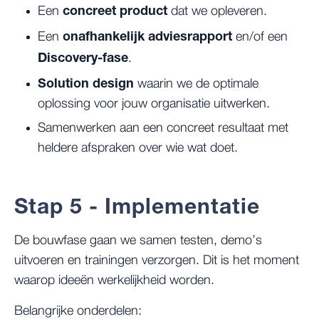
concreet product
Een
dat we opleveren.
onafhankelijk adviesrapport
Een
en/of een
Discovery-fase
.
Solution design
waarin we de optimale
oplossing voor jouw organisatie uitwerken.
Samenwerken aan een concreet resultaat met
heldere afspraken over wie wat doet.
Stap 5 - Implementatie
De bouwfase gaan we samen testen, demo’s
uitvoeren en trainingen verzorgen. Dit is het moment
waarop ideeën werkelijkheid worden.
Belangrijke onderdelen: