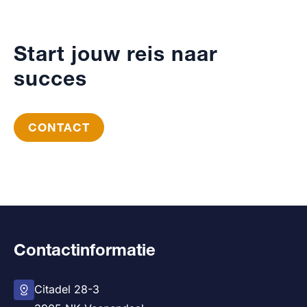
Start jouw reis naar
succes
CONTACT
Contactinformatie
Citadel 28-3