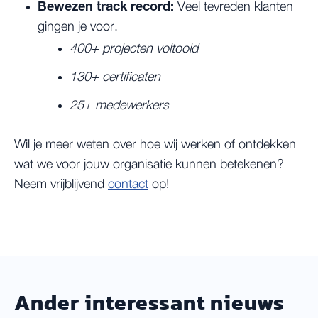
Bewezen track record:
Veel tevreden klanten
gingen je voor.
400+
projecten voltooid
130+
certificaten
25+
medewerkers
Wil je meer weten over hoe wij werken of ontdekken
wat we voor jouw organisatie kunnen betekenen?
Neem vrijblijvend
contact
op!
Ander interessant nieuws