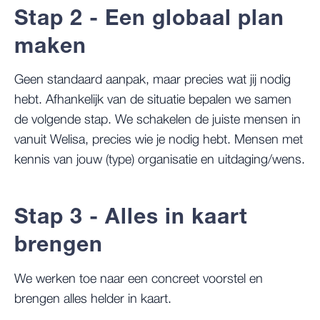
Stap 2 - Een globaal plan
maken
Geen standaard aanpak, maar precies wat jij nodig
hebt. Afhankelijk van de situatie bepalen we samen
de volgende stap. We schakelen de juiste mensen in
vanuit Welisa, precies wie je nodig hebt. Mensen met
kennis van jouw (type) organisatie en uitdaging/wens.
Stap 3 - Alles in kaart
brengen
We werken toe naar een concreet voorstel en
brengen
alles helder in kaart
.