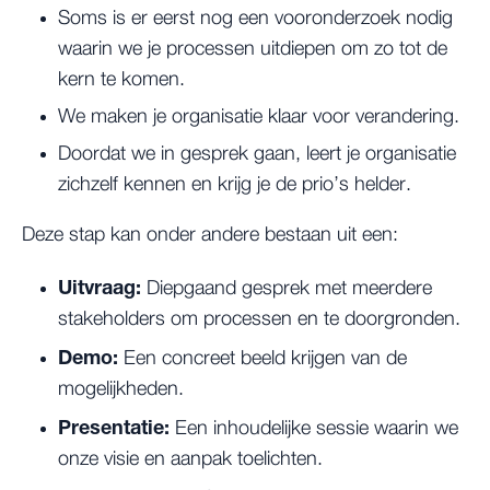
Soms is er eerst nog een vooronderzoek nodig
waarin we je processen uitdiepen om zo tot de
kern te komen.
We maken je organisatie klaar voor verandering.
Doordat we in gesprek gaan, leert je organisatie
zichzelf kennen en krijg je de prio’s helder.
Deze stap kan onder andere bestaan uit een:
Uitvraag:
Diepgaand gesprek met meerdere
stakeholders om processen en te doorgronden.
Demo:
Een concreet beeld krijgen van de
mogelijkheden.
Presentatie:
Een inhoudelijke sessie waarin we
onze visie en aanpak toelichten.