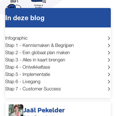
In deze blog
Infographic
Stap 1 - Kennismaken & Begrijpen
Stap 2 - Een globaal plan maken
Stap 3 - Alles in kaart brengen
Stap 4 - Ontwikkelfase
Stap 5 - Implementatie
Stap 6 - Livegang
Stap 7 - Customer Success
Jaäl Pekelder