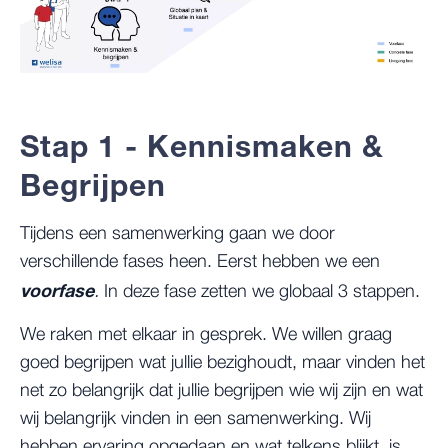
Stap 1 - Kennismaken &
Begrijpen
Tijdens een samenwerking gaan we door
verschillende fases heen. Eerst hebben we een
voorfase
.
In deze fase zetten we globaal 3 stappen.
We raken met elkaar in gesprek. We willen graag
goed begrijpen wat jullie bezighoudt, maar vinden het
net zo belangrijk dat jullie begrijpen wie wij zijn en wat
wij belangrijk vinden in een samenwerking. Wij
hebben ervaring opgedaan en wat telkens blijkt, is