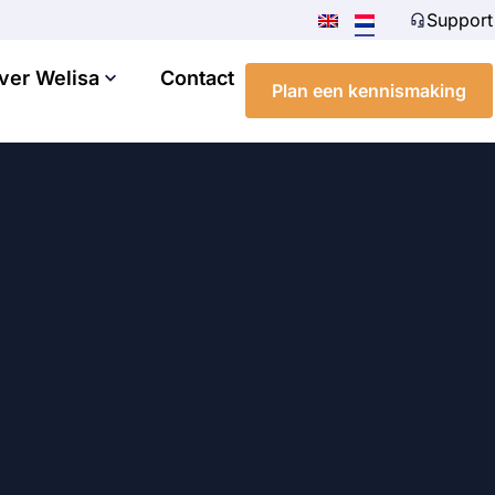
Support
ver Welisa
Contact
Plan een kennismaking