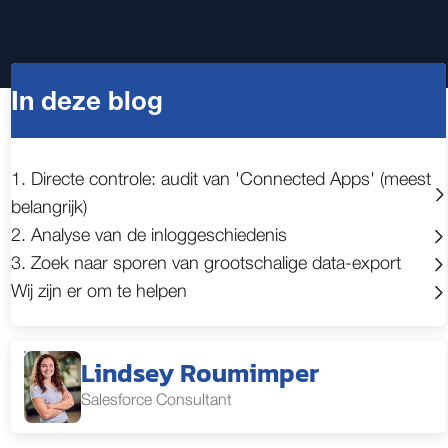
In deze blog
1. Directe controle: audit van 'Connected Apps' (meest
belangrijk)
2. Analyse van de inloggeschiedenis
3. Zoek naar sporen van grootschalige data-export
Wij zijn er om te helpen
Lindsey Roumimper
Salesforce Consultant