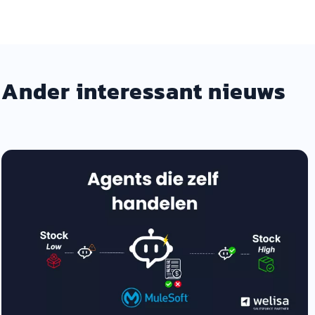
Ander interessant nieuws