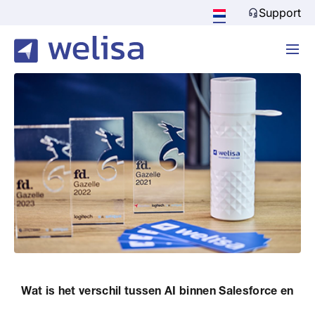
Support
Wat is het verschil tussen AI binnen Salesforce en