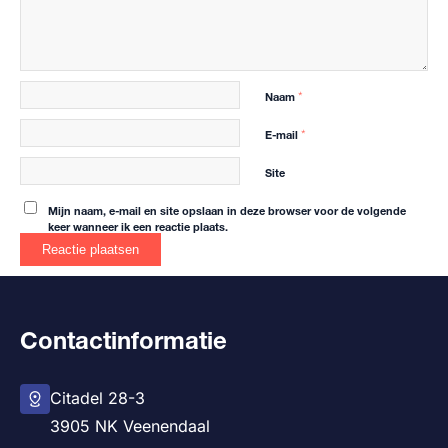
Naam
*
E-mail
*
Site
Mijn naam, e-mail en site opslaan in deze browser voor de volgende
keer wanneer ik een reactie plaats.
Contactinformatie
Citadel 28-3
3905 NK Veenendaal