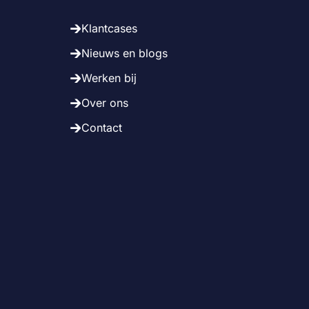
Klantcases
Nieuws en blogs
Werken bij
Over ons
Contact