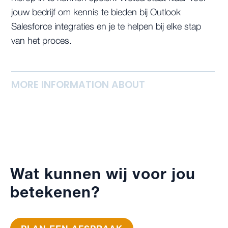
jouw bedrijf om kennis te bieden bij Outlook
Salesforce integraties en je te helpen bij elke stap
van het proces.
MORE INFORMATION ABOUT
Wat kunnen wij voor jou
betekenen?