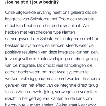
Hoe helpt dit jouw bedrijf?
Onze uitgebreide ervaring heeft ons geleerd dat de
integratie van Salesforce met Zoom een voordelig
effect kan hebben op het bedrijfsresultaat. We
hebben met verscheidene type klanten
samengewerkt om Salesforce te integreren met hun
bestaande systemen, en hebben steeds weer de
positieve resultaten van deze integratie kunnen zien.
In veel gevallen is kostenverlaging een direct gevolg
van de integratie. Dit omdat veel handelingen die
eerder nodig waren om met twee systemen te
werken, volledig geautomatiseerd worden. In andere
gevallen kan het effect van de integratie direct terug
te zien zijn in omzetstijging, vanwege een verbeterd
inzicht in het gedrag van klanten en de kans om
hierop in te kunnen spelen. Welisa staat klaar voor