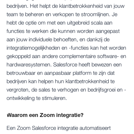
bedrijven. Het helpt de klantbetrokkenheid van jouw
team te beheren en verkopen te stroomlijnen. Je
hebt de optie om met een uitgebreid scala aan
functies te werken die kunnen worden aangepast
aan jouw individuele behoeften, en dankzij de
integratiemogelijkheden en -functies kan het worden
gekoppeld aan andere complementaire software- en
hardwaresystemen. Salesforce heeft bewezen een
betrouwbaar en aanpasbaar platform te zijn dat
bedrijven kan helpen hun klantbetrokkenheid te
vergroten, de sales te verhogen en bedrijfsgroei en -
ontwikkeling te stimuleren.
Waarom een Zoom integratie?
Een Zoom Salesforce integratie automatiseert