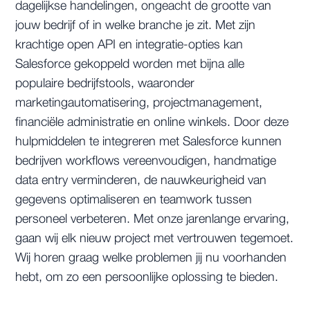
dagelijkse handelingen, ongeacht de grootte van
jouw bedrijf of in welke branche je zit. Met zijn
krachtige open API en integratie-opties kan
Salesforce gekoppeld worden met bijna alle
populaire bedrijfstools, waaronder
marketingautomatisering, projectmanagement,
financiële administratie en online winkels. Door deze
hulpmiddelen te integreren met Salesforce kunnen
bedrijven workflows vereenvoudigen, handmatige
data entry verminderen, de nauwkeurigheid van
gegevens optimaliseren en teamwork tussen
personeel verbeteren. Met onze jarenlange ervaring,
gaan wij elk nieuw project met vertrouwen tegemoet.
Wij horen graag welke problemen jij nu voorhanden
hebt, om zo een persoonlijke oplossing te bieden.