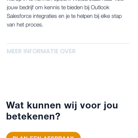
jouw bedrijf om kennis te bieden bij Outlook
Salesforce integraties en je te helpen bij elke stap
van het proces.
MEER INFORMATIE OVER
Wat kunnen wij voor jou
betekenen?