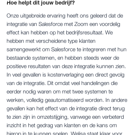
Hoe helpt dit jouw bedrijf?
Onze uitgebreide ervaring heeft ons geleerd dat de
integratie van Salesforce met Zoom een voordelig
effect kan hebben op het bedrijfsresultaat. We
hebben met verscheidene type klanten
samengewerkt om Salesforce te integreren met hun
bestaande systemen, en hebben steeds weer de
positieve resultaten van deze integratie kunnen zien.
In veel gevallen is kostenverlaging een direct gevolg
van de integratie. Dit omdat veel handelingen die
eerder nodig waren om met twee systemen te
werken, volledig geautomatiseerd worden. In andere
gevallen kan het effect van de integratie direct terug
te zien zijn in omzetstijging, vanwege een verbeterd
inzicht in het gedrag van klanten en de kans om
hierop in te kunnen spelen. Welisa staat klaar voor