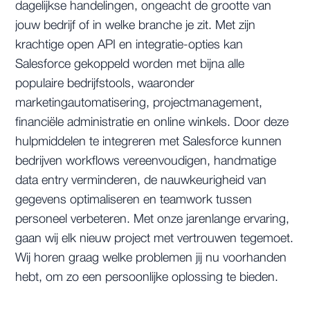
dagelijkse handelingen, ongeacht de grootte van
jouw bedrijf of in welke branche je zit. Met zijn
krachtige open API en integratie-opties kan
Salesforce gekoppeld worden met bijna alle
populaire bedrijfstools, waaronder
marketingautomatisering, projectmanagement,
financiële administratie en online winkels. Door deze
hulpmiddelen te integreren met Salesforce kunnen
bedrijven workflows vereenvoudigen, handmatige
data entry verminderen, de nauwkeurigheid van
gegevens optimaliseren en teamwork tussen
personeel verbeteren. Met onze jarenlange ervaring,
gaan wij elk nieuw project met vertrouwen tegemoet.
Wij horen graag welke problemen jij nu voorhanden
hebt, om zo een persoonlijke oplossing te bieden.