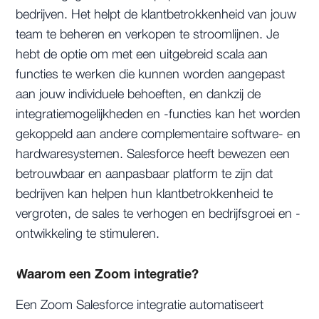
bedrijven. Het helpt de klantbetrokkenheid van jouw
team te beheren en verkopen te stroomlijnen. Je
hebt de optie om met een uitgebreid scala aan
functies te werken die kunnen worden aangepast
aan jouw individuele behoeften, en dankzij de
integratiemogelijkheden en -functies kan het worden
gekoppeld aan andere complementaire software- en
hardwaresystemen. Salesforce heeft bewezen een
betrouwbaar en aanpasbaar platform te zijn dat
bedrijven kan helpen hun klantbetrokkenheid te
vergroten, de sales te verhogen en bedrijfsgroei en -
ontwikkeling te stimuleren.
Waarom een Zoom integratie?
Een Zoom Salesforce integratie automatiseert