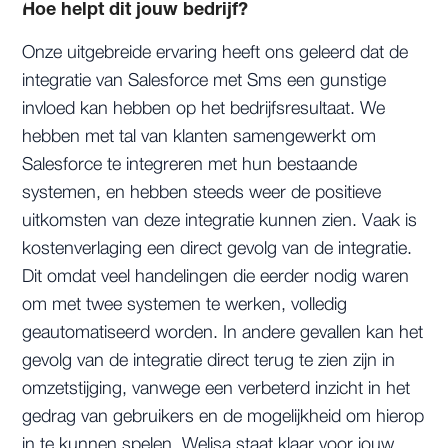
Hoe helpt dit jouw bedrijf?
Onze uitgebreide ervaring heeft ons geleerd dat de
integratie van Salesforce met Sms een gunstige
invloed kan hebben op het bedrijfsresultaat. We
hebben met tal van klanten samengewerkt om
Salesforce te integreren met hun bestaande
systemen, en hebben steeds weer de positieve
uitkomsten van deze integratie kunnen zien. Vaak is
kostenverlaging een direct gevolg van de integratie.
Dit omdat veel handelingen die eerder nodig waren
om met twee systemen te werken, volledig
geautomatiseerd worden. In andere gevallen kan het
gevolg van de integratie direct terug te zien zijn in
omzetstijging, vanwege een verbeterd inzicht in het
gedrag van gebruikers en de mogelijkheid om hierop
in te kunnen spelen. Welisa staat klaar voor jouw