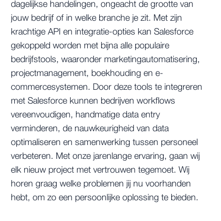
dagelijkse handelingen, ongeacht de grootte van
jouw bedrijf of in welke branche je zit. Met zijn
krachtige API en integratie-opties kan Salesforce
gekoppeld worden met bijna alle populaire
bedrijfstools, waaronder marketingautomatisering,
projectmanagement, boekhouding en e-
commercesystemen. Door deze tools te integreren
met Salesforce kunnen bedrijven workflows
vereenvoudigen, handmatige data entry
verminderen, de nauwkeurigheid van data
optimaliseren en samenwerking tussen personeel
verbeteren. Met onze jarenlange ervaring, gaan wij
elk nieuw project met vertrouwen tegemoet. Wij
horen graag welke problemen jij nu voorhanden
hebt, om zo een persoonlijke oplossing te bieden.