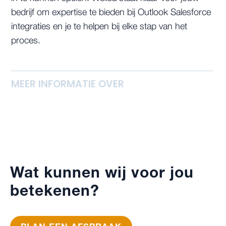
bedrijf om expertise te bieden bij Outlook Salesforce
integraties en je te helpen bij elke stap van het
proces.
MEER INFORMATIE OVER
Wat kunnen wij voor jou
betekenen?