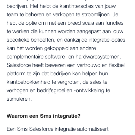
bedrijven. Het helpt de klantinteracties van jouw
team te beheren en verkopen te stroomlijnen. Je
hebt de optie om met een breed scala aan functies
te werken die kunnen worden aangepast aan jouw
specifieke behoeften, en dankzij de integratie-opties
kan het worden gekoppeld aan andere
complementaire software- en hardwaresystemen.
Salesforce heeft bewezen een vertrouwd en flexibel
platform te zijn dat bedrijven kan helpen hun
klantbetrokkenheid te vergroten, de sales te
verhogen en bedrijfsgroei en -ontwikkeling te
stimuleren.
Waarom een Sms integratie?
Een Sms Salesforce integratie automatiseert