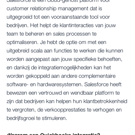
Salesforce is een cloud-gehost platform voor
customer relationship management dat is
uitgegroeid tot een vooraanstaande tool voor
bedrijven. Het helpt de klantinteracties van jouw
team te beheren en sales processen te
optimaliseren. Je hebt de optie om met een
uitgebreid scala aan functies te werken die kunnen
worden aangepast aan jouw specifieke behoeften,
en dankzij de integratiemogelijkheden kan het
worden gekoppeld aan andere complementaire
software- en hardwaresystemen. Salesforce heeft
bewezen een vertrouwd en wendbaar platform te
zijn dat bedrijven kan helpen hun klantbetrokkenheid
te vergroten, de verkoopprestaties te verhogen en
bedrijfsgroei te stimuleren.