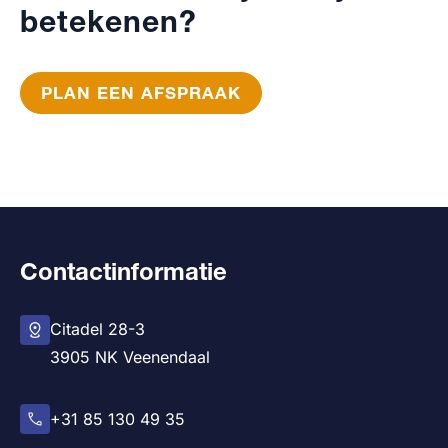
betekenen?
PLAN EEN AFSPRAAK
Contactinformatie
Citadel 28-3
3905 NK Veenendaal
+31 85 130 49 35