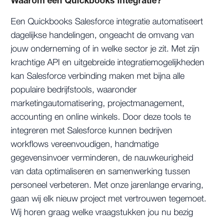
Waarom een Quickbooks integratie?
Een Quickbooks Salesforce integratie automatiseert
dagelijkse handelingen, ongeacht de omvang van
jouw onderneming of in welke sector je zit. Met zijn
krachtige API en uitgebreide integratiemogelijkheden
kan Salesforce verbinding maken met bijna alle
populaire bedrijfstools, waaronder
marketingautomatisering, projectmanagement,
accounting en online winkels. Door deze tools te
integreren met Salesforce kunnen bedrijven
workflows vereenvoudigen, handmatige
gegevensinvoer verminderen, de nauwkeurigheid
van data optimaliseren en samenwerking tussen
personeel verbeteren. Met onze jarenlange ervaring,
gaan wij elk nieuw project met vertrouwen tegemoet.
Wij horen graag welke vraagstukken jou nu bezig