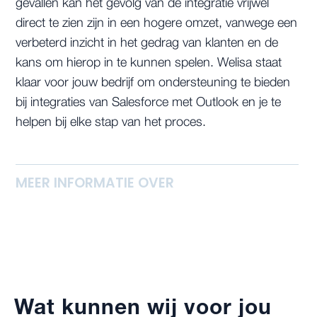
gevallen kan het gevolg van de integratie vrijwel
direct te zien zijn in een hogere omzet, vanwege een
verbeterd inzicht in het gedrag van klanten en de
kans om hierop in te kunnen spelen. Welisa staat
klaar voor jouw bedrijf om ondersteuning te bieden
bij integraties van Salesforce met Outlook en je te
helpen bij elke stap van het proces.
MEER INFORMATIE OVER
Wat kunnen wij voor jou