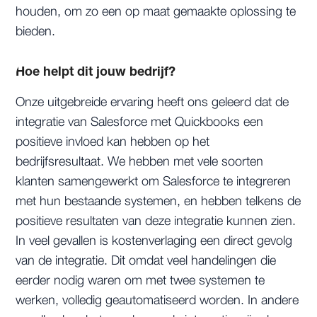
houden, om zo een op maat gemaakte oplossing te
bieden.
Hoe helpt dit jouw bedrijf?
Onze uitgebreide ervaring heeft ons geleerd dat de
integratie van Salesforce met Quickbooks een
positieve invloed kan hebben op het
bedrijfsresultaat. We hebben met vele soorten
klanten samengewerkt om Salesforce te integreren
met hun bestaande systemen, en hebben telkens de
positieve resultaten van deze integratie kunnen zien.
In veel gevallen is kostenverlaging een direct gevolg
van de integratie. Dit omdat veel handelingen die
eerder nodig waren om met twee systemen te
werken, volledig geautomatiseerd worden. In andere