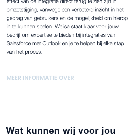
effect van de integratie direct terug te zien zijn in
omzetstijging, vanwege een verbeterd inzicht in het
gedrag van gebruikers en de mogelijkheid om hierop
in te kunnen spelen. Welisa staat klaar voor jouw
bedrijf om expertise te bieden bij integraties van
Salesforce met Outlook en je te helpen bij elke stap
van het proces.
MEER INFORMATIE OVER
Wat kunnen wij voor jou