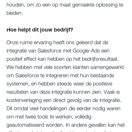
houden, om zo een op maat gemaakte oplossing te
bieden.
Hoe helpt dit jouw bedrijf?
Onze ruime ervaring heeft ons geleerd dat de
integratie van Salesforce met Google-Ads een
positief effect kan hebben op het bedrijfsresultaat.
We hebben met vele soorten klanten samengewerkt
om Salesforce te integreren met hun bestaande
systemen, en hebben steeds weer de positieve
resultaten van deze integratie kunnen zien. Vaak is
kostenverlaging een direct gevolg van de integratie.
Dit omdat veel handelingen die eerder nodig waren
om met twee tools te werken, volledig
geautomatiseerd worden. In andere gevallen kan het