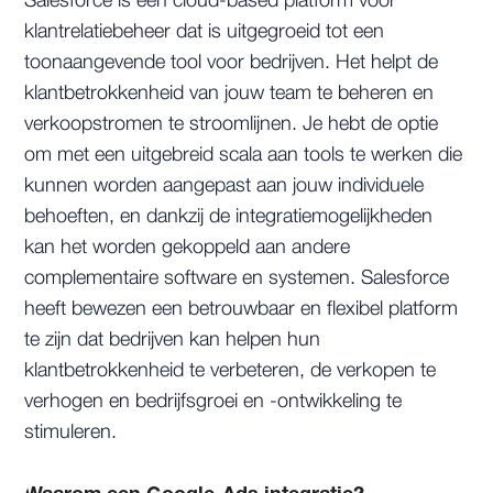
Salesforce is een cloud-based platform voor
klantrelatiebeheer dat is uitgegroeid tot een
toonaangevende tool voor bedrijven. Het helpt de
klantbetrokkenheid van jouw team te beheren en
verkoopstromen te stroomlijnen. Je hebt de optie
om met een uitgebreid scala aan tools te werken die
kunnen worden aangepast aan jouw individuele
behoeften, en dankzij de integratiemogelijkheden
kan het worden gekoppeld aan andere
complementaire software en systemen. Salesforce
heeft bewezen een betrouwbaar en flexibel platform
te zijn dat bedrijven kan helpen hun
klantbetrokkenheid te verbeteren, de verkopen te
verhogen en bedrijfsgroei en -ontwikkeling te
stimuleren.