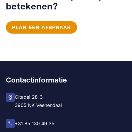
betekenen?
PLAN EEN AFSPRAAK
Contactinformatie
Citadel 28-3
3905 NK Veenendaal
+31 85 130 49 35