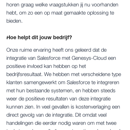
horen graag welke vraagstukken jij nu voorhanden
hebt, om zo een op maat gemaakte oplossing te
bieden.
Hoe helpt dit jouw bedrijf?
Onze ruime ervaring heeft ons geleerd dat de
integratie van Salesforce met Genesys-Cloud een
positieve invloed kan hebben op het
bedrijfsresultaat. We hebben met verscheidene type
klanten samengewerkt om Salesforce te integreren
met hun bestaande systemen, en hebben steeds
weer de positieve resultaten van deze integratie
kunnen zien. In veel gevallen is kostenverlaging een
direct gevolg van de integratie. Dit omdat veel
handelingen die eerder nodig waren om met twee