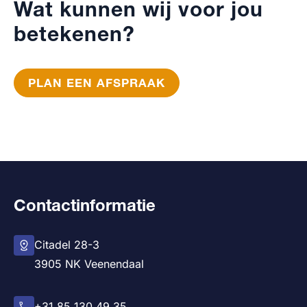
Wat kunnen wij voor jou
betekenen?
PLAN EEN AFSPRAAK
Contactinformatie
Citadel 28-3
3905 NK Veenendaal
+31 85 130 49 35