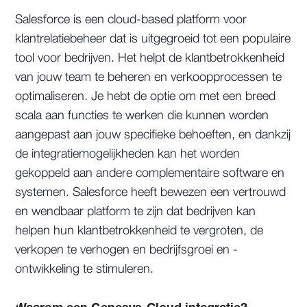
Salesforce is een cloud-based platform voor
klantrelatiebeheer dat is uitgegroeid tot een populaire
tool voor bedrijven. Het helpt de klantbetrokkenheid
van jouw team te beheren en verkoopprocessen te
optimaliseren. Je hebt de optie om met een breed
scala aan functies te werken die kunnen worden
aangepast aan jouw specifieke behoeften, en dankzij
de integratiemogelijkheden kan het worden
gekoppeld aan andere complementaire software en
systemen. Salesforce heeft bewezen een vertrouwd
en wendbaar platform te zijn dat bedrijven kan
helpen hun klantbetrokkenheid te vergroten, de
verkopen te verhogen en bedrijfsgroei en -
ontwikkeling te stimuleren.