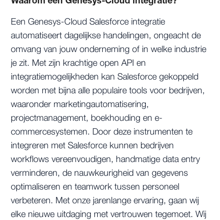
Waarom een Genesys-Cloud integratie?
Een Genesys-Cloud Salesforce integratie
automatiseert dagelijkse handelingen, ongeacht de
omvang van jouw onderneming of in welke industrie
je zit. Met zijn krachtige open API en
integratiemogelijkheden kan Salesforce gekoppeld
worden met bijna alle populaire tools voor bedrijven,
waaronder marketingautomatisering,
projectmanagement, boekhouding en e-
commercesystemen. Door deze instrumenten te
integreren met Salesforce kunnen bedrijven
workflows vereenvoudigen, handmatige data entry
verminderen, de nauwkeurigheid van gegevens
optimaliseren en teamwork tussen personeel
verbeteren. Met onze jarenlange ervaring, gaan wij
elke nieuwe uitdaging met vertrouwen tegemoet. Wij