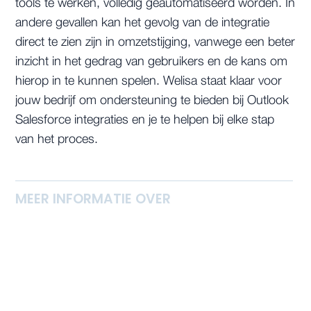
tools te werken, volledig geautomatiseerd worden. In
andere gevallen kan het gevolg van de integratie
direct te zien zijn in omzetstijging, vanwege een beter
inzicht in het gedrag van gebruikers en de kans om
hierop in te kunnen spelen. Welisa staat klaar voor
jouw bedrijf om ondersteuning te bieden bij Outlook
Salesforce integraties en je te helpen bij elke stap
van het proces.
MEER INFORMATIE OVER