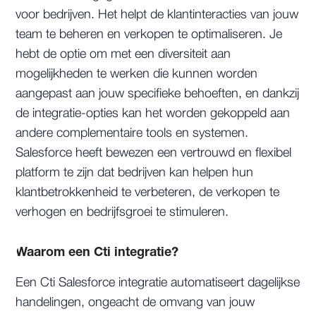
voor bedrijven. Het helpt de klantinteracties van jouw
team te beheren en verkopen te optimaliseren. Je
hebt de optie om met een diversiteit aan
mogelijkheden te werken die kunnen worden
aangepast aan jouw specifieke behoeften, en dankzij
de integratie-opties kan het worden gekoppeld aan
andere complementaire tools en systemen.
Salesforce heeft bewezen een vertrouwd en flexibel
platform te zijn dat bedrijven kan helpen hun
klantbetrokkenheid te verbeteren, de verkopen te
verhogen en bedrijfsgroei te stimuleren.
Waarom een Cti integratie?
Een Cti Salesforce integratie automatiseert dagelijkse
handelingen, ongeacht de omvang van jouw