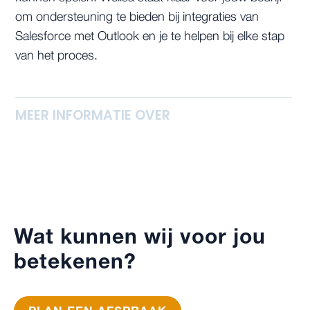
om ondersteuning te bieden bij integraties van
Salesforce met Outlook en je te helpen bij elke stap
van het proces.
MEER INFORMATIE OVER
Wat kunnen wij voor jou
betekenen?