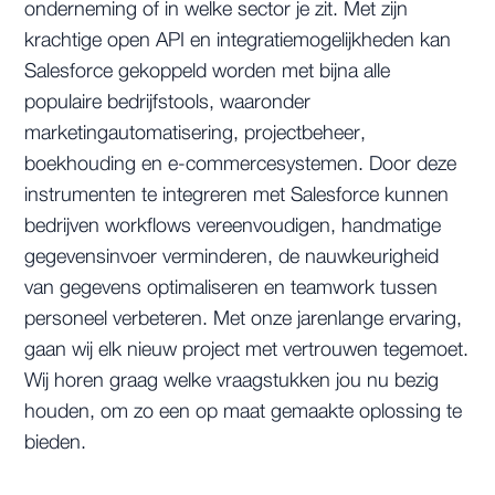
onderneming of in welke sector je zit. Met zijn
krachtige open API en integratiemogelijkheden kan
Salesforce gekoppeld worden met bijna alle
populaire bedrijfstools, waaronder
marketingautomatisering, projectbeheer,
boekhouding en e-commercesystemen. Door deze
instrumenten te integreren met Salesforce kunnen
bedrijven workflows vereenvoudigen, handmatige
gegevensinvoer verminderen, de nauwkeurigheid
van gegevens optimaliseren en teamwork tussen
personeel verbeteren. Met onze jarenlange ervaring,
gaan wij elk nieuw project met vertrouwen tegemoet.
Wij horen graag welke vraagstukken jou nu bezig
houden, om zo een op maat gemaakte oplossing te
bieden.