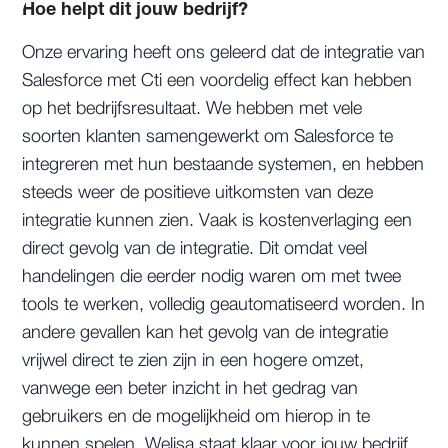
Hoe helpt dit jouw bedrijf?
Onze ervaring heeft ons geleerd dat de integratie van
Salesforce met Cti een voordelig effect kan hebben
op het bedrijfsresultaat. We hebben met vele
soorten klanten samengewerkt om Salesforce te
integreren met hun bestaande systemen, en hebben
steeds weer de positieve uitkomsten van deze
integratie kunnen zien. Vaak is kostenverlaging een
direct gevolg van de integratie. Dit omdat veel
handelingen die eerder nodig waren om met twee
tools te werken, volledig geautomatiseerd worden. In
andere gevallen kan het gevolg van de integratie
vrijwel direct te zien zijn in een hogere omzet,
vanwege een beter inzicht in het gedrag van
gebruikers en de mogelijkheid om hierop in te
kunnen spelen. Welisa staat klaar voor jouw bedrijf