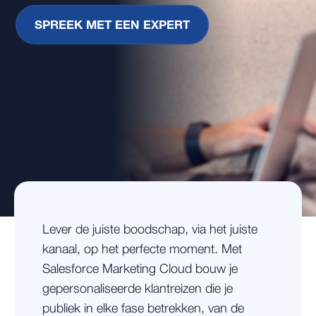
SPREEK MET EEN EXPERT
Lever de juiste boodschap, via het juiste
kanaal, op het perfecte moment. Met
Salesforce Marketing Cloud bouw je
gepersonaliseerde klantreizen die je
publiek in elke fase betrekken, van de