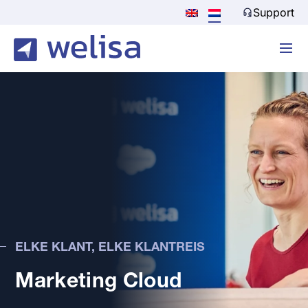
Support
ELKE KLANT, ELKE KLANTREIS
Marketing Cloud