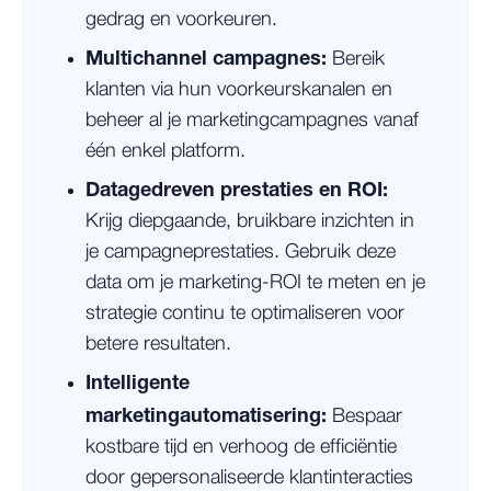
gedrag en voorkeuren.
Multichannel campagnes:
Bereik
klanten via hun voorkeurskanalen en
beheer al je marketingcampagnes vanaf
één enkel platform.
Datagedreven prestaties en ROI:
Krijg diepgaande, bruikbare inzichten in
je campagneprestaties. Gebruik deze
data om je marketing-ROI te meten en je
strategie continu te optimaliseren voor
betere resultaten.
Intelligente
marketingautomatisering:
Bespaar
kostbare tijd en verhoog de efficiëntie
door gepersonaliseerde klantinteracties