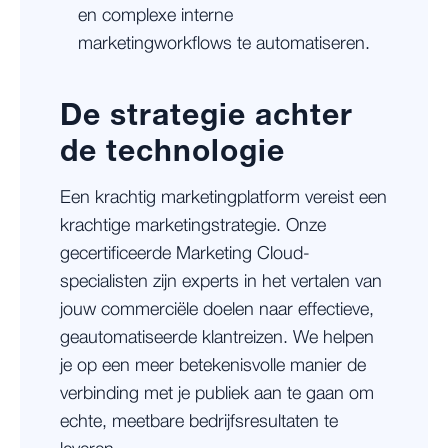
en complexe interne
marketingworkflows te automatiseren.
De strategie achter
de technologie
Een krachtig marketingplatform vereist een
krachtige marketingstrategie. Onze
gecertificeerde Marketing Cloud-
specialisten zijn experts in het vertalen van
jouw commerciële doelen naar effectieve,
geautomatiseerde klantreizen. We helpen
je op een meer betekenisvolle manier de
verbinding met je publiek aan te gaan om
echte, meetbare bedrijfsresultaten te