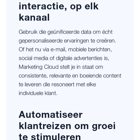
interactie, op elk
kanaal
Gebruik die geünificeerde data om écht
gepersonaliseerde ervaringen te creëren.
Of het nu via e-mail, mobiele berichten,
social media of digitale advertenties is,
Marketing Cloud stelt je in staat om
consistente, relevante en boeiende content
te leveren die resoneert met elke
individuele klant.
Automatiseer
klantreizen om groei
te stimuleren