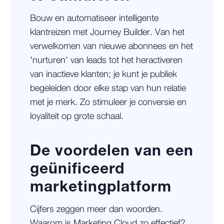
Bouw en automatiseer intelligente
klantreizen met Journey Builder. Van het
verwelkomen van nieuwe abonnees en het
'nurturen' van leads tot het heractiveren
van inactieve klanten; je kunt je publiek
begeleiden door elke stap van hun relatie
met je merk. Zo stimuleer je conversie en
loyaliteit op grote schaal.
De voordelen van een
geünificeerd
marketingplatform
Cijfers zeggen meer dan woorden.
Waarom is Marketing Cloud zo effectief?