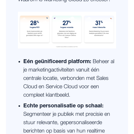
Eén geünificeerd platform:
Beheer al
je marketingactiviteiten vanuit één
centrale locatie, verbonden met Sales
Cloud en Service Cloud voor een
compleet klantbeeld.
Echte personalisatie op schaal:
Segmenteer je publiek met precisie en
stuur relevante, gepersonaliseerde
berichten op basis van hun realtime