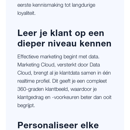
eerste kennismaking tot langdurige
loyaliteit.
Leer je klant op een
dieper niveau kennen
Effectieve marketing begint met data.
Marketing Cloud, versterkt door Data
Cloud, brengt al je klantdata samen in één
realtime profiel. Dit geeft je een compleet
360-graden klantbeeld, waardoor je
klantgedrag en -voorkeuren beter dan ooit
begrijpt.
Personaliseer elke