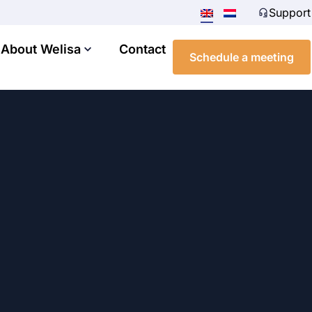
Support
About Welisa
Contact
Schedule a meeting