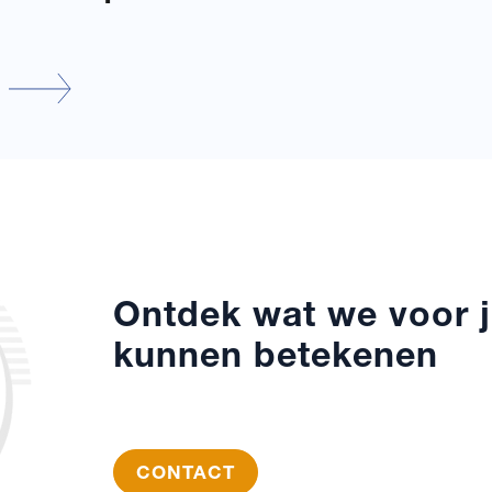
Ontdek wat we voor j
kunnen betekenen
CONTACT