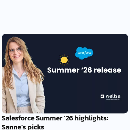
Salesforce Summer ’26 highlights:
Sanne’s picks