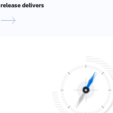
release delivers