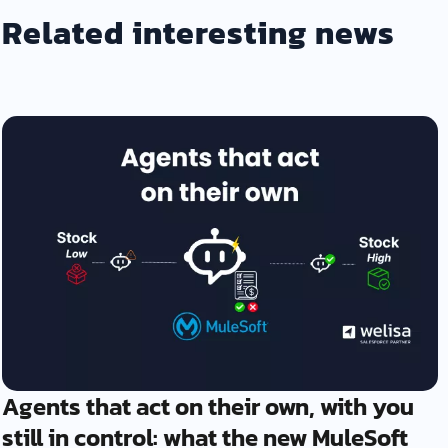
Related interesting news
Agents that act on their own, with you
still in control: what the new MuleSoft