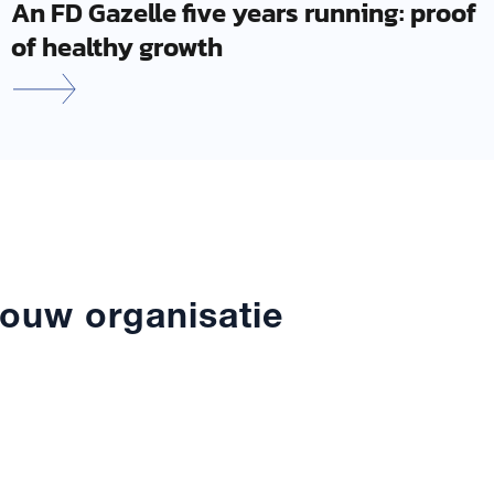
An FD Gazelle five years running: proof
of healthy growth
ouw organisatie