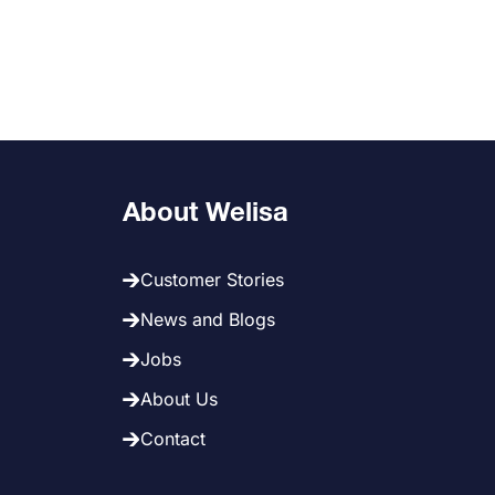
About Welisa
Customer Stories
News and Blogs
Jobs
About Us
Contact