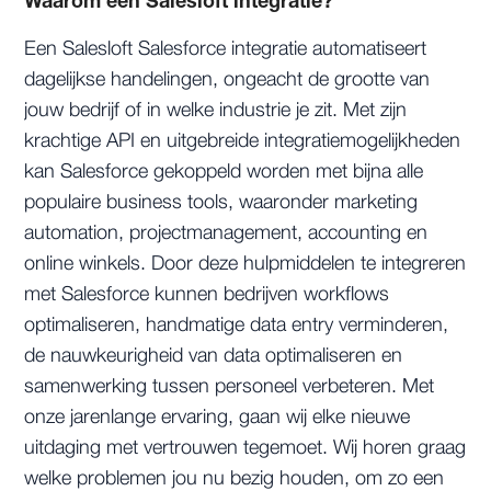
Waarom een Salesloft integratie?
Een Salesloft Salesforce integratie automatiseert
dagelijkse handelingen, ongeacht de grootte van
jouw bedrijf of in welke industrie je zit. Met zijn
krachtige API en uitgebreide integratiemogelijkheden
kan Salesforce gekoppeld worden met bijna alle
populaire business tools, waaronder marketing
automation, projectmanagement, accounting en
online winkels. Door deze hulpmiddelen te integreren
met Salesforce kunnen bedrijven workflows
optimaliseren, handmatige data entry verminderen,
de nauwkeurigheid van data optimaliseren en
samenwerking tussen personeel verbeteren. Met
onze jarenlange ervaring, gaan wij elke nieuwe
uitdaging met vertrouwen tegemoet. Wij horen graag
welke problemen jou nu bezig houden, om zo een