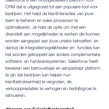
Salesforce is een cloudgebaseerd platform voor
CRM dat is uitgegroeid tot een populaire tool voor
bedrijven. Het helpt de klantinteracties van jouw
team te beheren en sales processen te
optimaliseren. Je hebt de optie om met een
diversiteit aan mogelijkheden te werken die kunnen
worden aangepast aan jouw unieke behoeften, en
dankzij de integratiemogelijkheden en -functies kan
het worden gekoppeld aan andere complementaire
software- en hardwaresystemen. Salesforce heeft
bewezen een betrouwbaar en aanpasbaar platform
te zijn dat bedrijven kan helpen hun
klantbetrokkenheid te vergroten, de
verkoopprestaties te verhogen en bedrijfsgroei te
stimuleren.