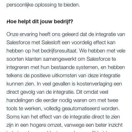
persoonlijke oplossing te bieden.
Hoe helpt dit jouw bedrijf?
Onze ervaring heeft ons geleerd dat de integratie van
Salesforce met Salesloft een voordelig effect kan
hebben op het bedrijfsresultaat. We hebben met vele
soorten klanten samengewerkt om Salesforce te
integreren met hun bestaande systemen, en hebben
telkens de positieve uitkomsten van deze integratie
kunnen zien. In veel gevallen is kostenverlaging een
direct gevolg van de integratie. Dit omdat veel
handelingen die eerder nodig waren om met twee
tools te werken, volledig geautomatiseerd worden.
Soms kan het effect van de integratie direct te zien
zijn in een hogere omzet, vanwege een beter inzicht