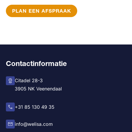
PLAN EEN AFSPRAAK
Contactinformatie
Citadel 28-3
3905 NK Veenendaal
+31 85 130 49 35
info@welisa.com