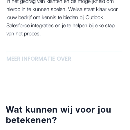
in het gedrag van klanten en de mogelijkheid om
hierop in te kunnen spelen. Welisa staat klaar voor
jouw bedrijf om kennis te bieden bij Outlook
Salesforce integraties en je te helpen bij elke stap
van het proces.
MEER INFORMATIE OVER
Wat kunnen wij voor jou
betekenen?