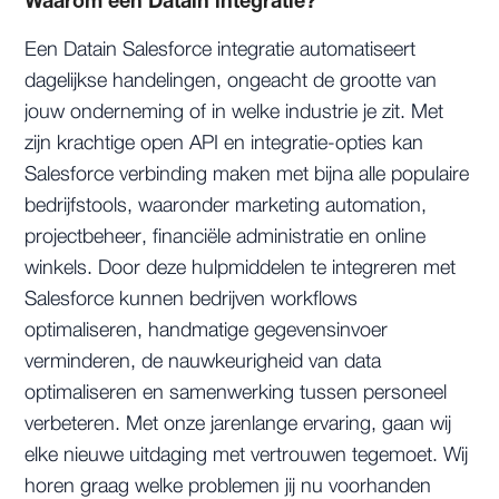
Waarom een Datain integratie?
Een Datain Salesforce integratie automatiseert
dagelijkse handelingen, ongeacht de grootte van
jouw onderneming of in welke industrie je zit. Met
zijn krachtige open API en integratie-opties kan
Salesforce verbinding maken met bijna alle populaire
bedrijfstools, waaronder marketing automation,
projectbeheer, financiële administratie en online
winkels. Door deze hulpmiddelen te integreren met
Salesforce kunnen bedrijven workflows
optimaliseren, handmatige gegevensinvoer
verminderen, de nauwkeurigheid van data
optimaliseren en samenwerking tussen personeel
verbeteren. Met onze jarenlange ervaring, gaan wij
elke nieuwe uitdaging met vertrouwen tegemoet. Wij
horen graag welke problemen jij nu voorhanden