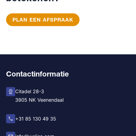
PLAN EEN AFSPRAAK
Contactinformatie
Citadel 28-3
3905 NK Veenendaal
+31 85 130 49 35