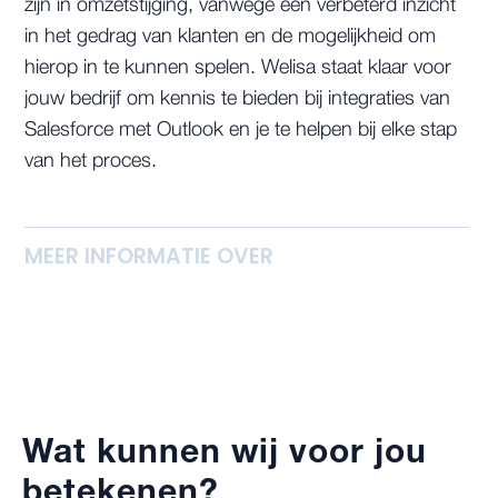
zijn in omzetstijging, vanwege een verbeterd inzicht
in het gedrag van klanten en de mogelijkheid om
hierop in te kunnen spelen. Welisa staat klaar voor
jouw bedrijf om kennis te bieden bij integraties van
Salesforce met Outlook en je te helpen bij elke stap
van het proces.
MEER INFORMATIE OVER
Wat kunnen wij voor jou
betekenen?