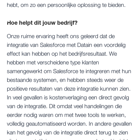
hebt, om zo een persoonlijke oplossing te bieden.
Hoe helpt dit jouw bedrijf?
Onze ruime ervaring heeft ons geleerd dat de
integratie van Salesforce met Datain een voordelig
effect kan hebben op het bedrijfsresultaat. We
hebben met verscheidene type klanten
samengewerkt om Salesforce te integreren met hun
bestaande systemen, en hebben steeds weer de
positieve resultaten van deze integratie kunnen zien.
In veel gevallen is kostenverlaging een direct gevolg
van de integratie. Dit omdat veel handelingen die
eerder nodig waren om met twee tools te werken,
volledig geautomatiseerd worden. In andere gevallen
kan het gevolg van de integratie direct terug te zien