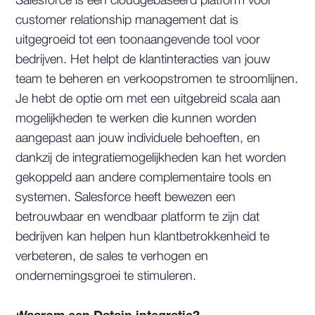
Salesforce is een cloudgebaseerd platform voor
customer relationship management dat is
uitgegroeid tot een toonaangevende tool voor
bedrijven. Het helpt de klantinteracties van jouw
team te beheren en verkoopstromen te stroomlijnen.
Je hebt de optie om met een uitgebreid scala aan
mogelijkheden te werken die kunnen worden
aangepast aan jouw individuele behoeften, en
dankzij de integratiemogelijkheden kan het worden
gekoppeld aan andere complementaire tools en
systemen. Salesforce heeft bewezen een
betrouwbaar en wendbaar platform te zijn dat
bedrijven kan helpen hun klantbetrokkenheid te
verbeteren, de sales te verhogen en
ondernemingsgroei te stimuleren.