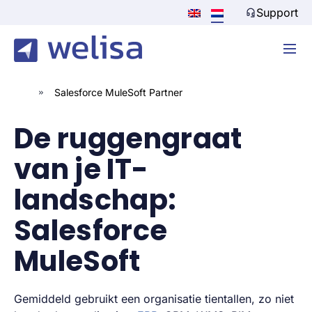
Support
»
Salesforce MuleSoft Partner
De ruggengraat
van je IT-
landschap:
Salesforce
MuleSoft
Gemiddeld gebruikt een organisatie tientallen, zo niet