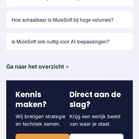
Hoe schaalbaar is MuleSoft bij hoge volumes?
Is MuleSoft ook nuttig voor AI-toepassingen?
Ga naar het overzicht
Kennis
Direct aan de
maken?
slag?
Wij brengen strategie
Krijg een eerlijk beeld
en techniek samen.
van waar je staat.