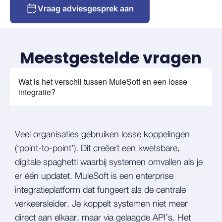
Vraag adviesgesprek aan
Meestgestelde vragen
Wat is het verschil tussen MuleSoft en een losse
integratie?
Veel organisaties gebruiken losse koppelingen
(‘point-to-point’). Dit creëert een kwetsbare,
digitale spaghetti waarbij systemen omvallen als je
er één updatet. MuleSoft is een enterprise
integratieplatform dat fungeert als de centrale
verkeersleider. Je koppelt systemen niet meer
direct aan elkaar, maar via gelaagde API’s. Het