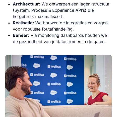
Architectuur:
We ontwerpen een lagen-structuur
(System, Process & Experience API’s) die
hergebruik maximaliseert.
Realisatie:
We bouwen de integraties en zorgen
voor robuuste foutafhandeling.
Beheer:
Via monitoring dashboards houden we
de gezondheid van je datastromen in de gaten.