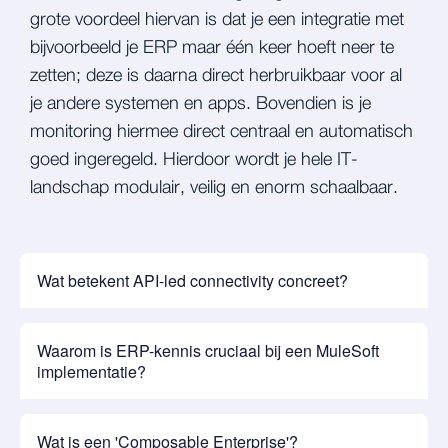
grote voordeel hiervan is dat je een integratie met
bijvoorbeeld je ERP maar één keer hoeft neer te
zetten; deze is daarna direct herbruikbaar voor al
je andere systemen en apps. Bovendien is je
monitoring hiermee direct centraal en automatisch
goed ingeregeld. Hierdoor wordt je hele IT-
landschap modulair, veilig en enorm schaalbaar.
Wat betekent API-led connectivity concreet?
Waarom is ERP-kennis cruciaal bij een MuleSoft
implementatie?
Wat is een 'Composable Enterprise'?