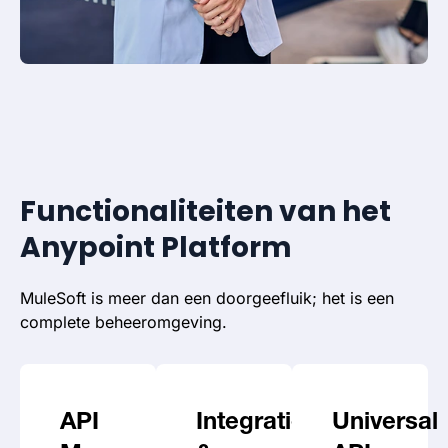
Functionaliteiten van het
Anypoint Platform
MuleSoft is meer dan een doorgeefluik; het is een
complete beheeromgeving.
API
Integratie
Universal