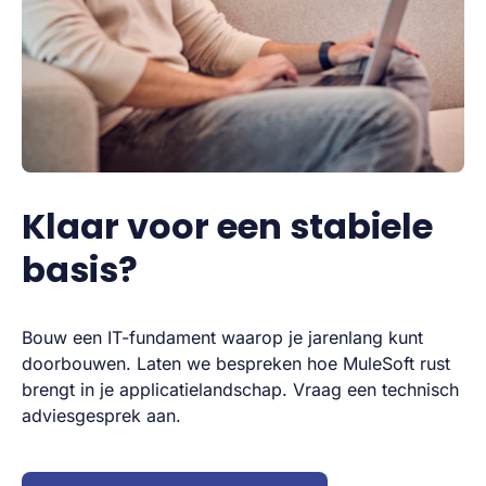
Klaar voor een stabiele
basis?
Bouw een IT-fundament waarop je jarenlang kunt
doorbouwen. Laten we bespreken hoe MuleSoft rust
brengt in je applicatielandschap. Vraag een technisch
adviesgesprek aan.