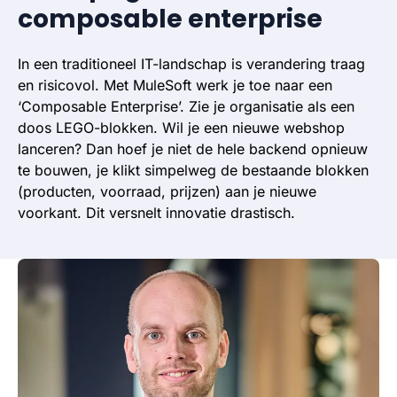
composable enterprise
In een traditioneel IT-landschap is verandering traag
en risicovol. Met MuleSoft werk je toe naar een
‘Composable Enterprise’. Zie je organisatie als een
doos LEGO-blokken. Wil je een nieuwe webshop
lanceren? Dan hoef je niet de hele backend opnieuw
te bouwen, je klikt simpelweg de bestaande blokken
(producten, voorraad, prijzen) aan je nieuwe
voorkant. Dit versnelt innovatie drastisch.