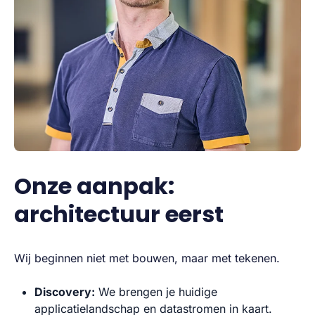
Onze aanpak:
architectuur eerst
Wij beginnen niet met bouwen, maar met tekenen.
Discovery:
We brengen je huidige
applicatielandschap en datastromen in kaart.