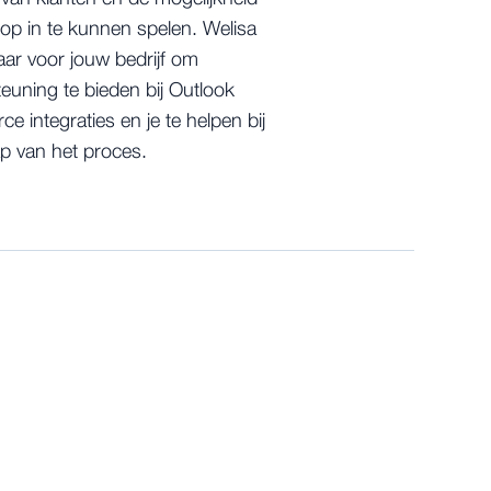
op in te kunnen spelen. Welisa
laar voor jouw bedrijf om
euning te bieden bij Outlook
ce integraties en je te helpen bij
ap van het proces.