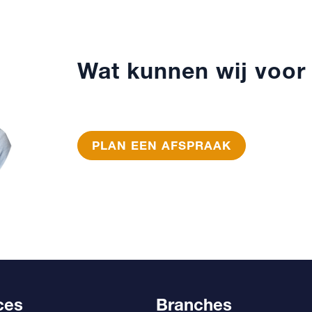
Wat kunnen wij voor
PLAN EEN AFSPRAAK
ces
Branches