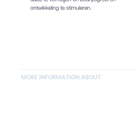
ontwikkeling te stimuleren.
MORE INFORMATION ABOUT