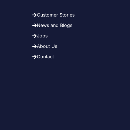
Customer Stories
News and Blogs
Jobs
About Us
Contact