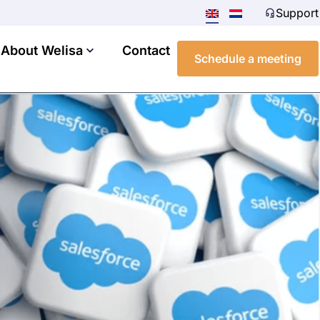
Support
About Welisa
Contact
Schedule a meeting