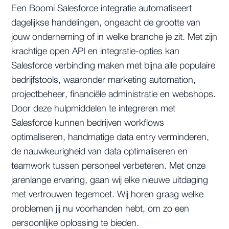
Een Boomi Salesforce integratie automatiseert
dagelijkse handelingen, ongeacht de grootte van
jouw onderneming of in welke branche je zit. Met zijn
krachtige open API en integratie-opties kan
Salesforce verbinding maken met bijna alle populaire
bedrijfstools, waaronder marketing automation,
projectbeheer, financiële administratie en webshops.
Door deze hulpmiddelen te integreren met
Salesforce kunnen bedrijven workflows
optimaliseren, handmatige data entry verminderen,
de nauwkeurigheid van data optimaliseren en
teamwork tussen personeel verbeteren. Met onze
jarenlange ervaring, gaan wij elke nieuwe uitdaging
met vertrouwen tegemoet. Wij horen graag welke
problemen jij nu voorhanden hebt, om zo een
persoonlijke oplossing te bieden.