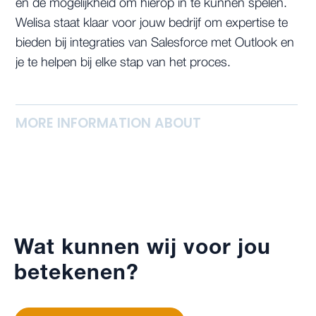
en de mogelijkheid om hierop in te kunnen spelen.
Welisa staat klaar voor jouw bedrijf om expertise te
bieden bij integraties van Salesforce met Outlook en
je te helpen bij elke stap van het proces.
MORE INFORMATION ABOUT
Wat kunnen wij voor jou
betekenen?