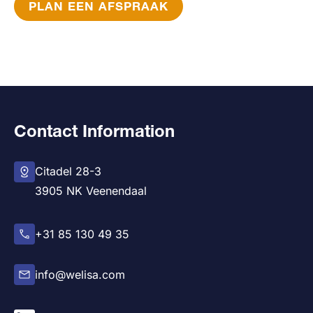
PLAN EEN AFSPRAAK
Contact Information
Citadel 28-3
3905 NK Veenendaal
+31 85 130 49 35
info@welisa.com