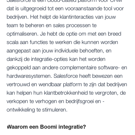
Salesforce is een cloud-based platform voor CRM
dat is uitgegroeid tot een vooraanstaande tool voor
bedrijven. Het helpt de klantinteracties van jouw
team te beheren en sales processen te
optimaliseren. Je hebt de optie om met een breed
scala aan functies te werken die kunnen worden
aangepast aan jouw individuele behoeften, en
dankzij de integratie-opties kan het worden
gekoppeld aan andere complementaire software- en
hardwaresystemen. Salesforce heeft bewezen een
vertrouwd en wendbaar platform te zijn dat bedrijven
kan helpen hun klantbetrokkenheid te vergroten, de
verkopen te verhogen en bedrijfsgroei en -
ontwikkeling te stimuleren.
Waarom een Boomi integratie?