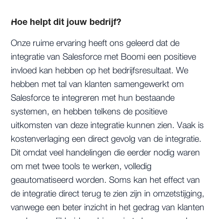
Hoe helpt dit jouw bedrijf?
Onze ruime ervaring heeft ons geleerd dat de
integratie van Salesforce met Boomi een positieve
invloed kan hebben op het bedrijfsresultaat. We
hebben met tal van klanten samengewerkt om
Salesforce te integreren met hun bestaande
systemen, en hebben telkens de positieve
uitkomsten van deze integratie kunnen zien. Vaak is
kostenverlaging een direct gevolg van de integratie.
Dit omdat veel handelingen die eerder nodig waren
om met twee tools te werken, volledig
geautomatiseerd worden. Soms kan het effect van
de integratie direct terug te zien zijn in omzetstijging,
vanwege een beter inzicht in het gedrag van klanten