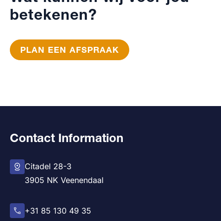
betekenen?
PLAN EEN AFSPRAAK
Contact Information
Citadel 28-3
3905 NK Veenendaal
+31 85 130 49 35