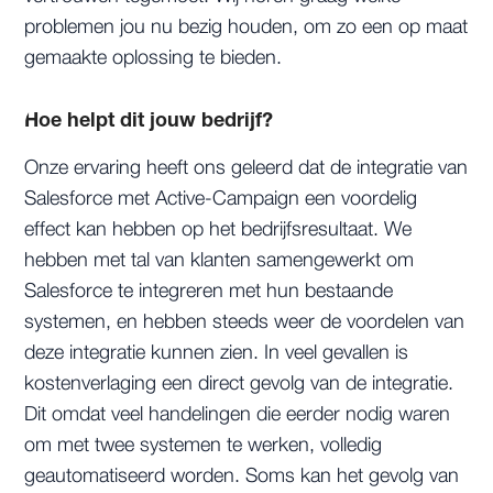
problemen jou nu bezig houden, om zo een op maat
gemaakte oplossing te bieden.
Hoe helpt dit jouw bedrijf?
Onze ervaring heeft ons geleerd dat de integratie van
Salesforce met Active-Campaign een voordelig
effect kan hebben op het bedrijfsresultaat. We
hebben met tal van klanten samengewerkt om
Salesforce te integreren met hun bestaande
systemen, en hebben steeds weer de voordelen van
deze integratie kunnen zien. In veel gevallen is
kostenverlaging een direct gevolg van de integratie.
Dit omdat veel handelingen die eerder nodig waren
om met twee systemen te werken, volledig
geautomatiseerd worden. Soms kan het gevolg van