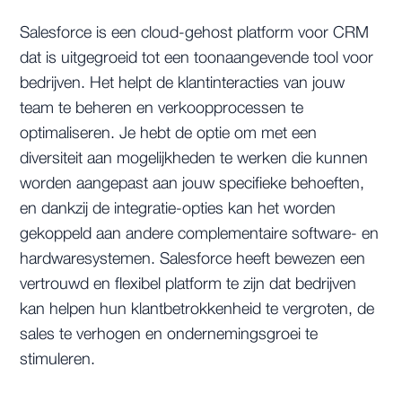
Salesforce is een cloud-gehost platform voor CRM
dat is uitgegroeid tot een toonaangevende tool voor
bedrijven. Het helpt de klantinteracties van jouw
team te beheren en verkoopprocessen te
optimaliseren. Je hebt de optie om met een
diversiteit aan mogelijkheden te werken die kunnen
worden aangepast aan jouw specifieke behoeften,
en dankzij de integratie-opties kan het worden
gekoppeld aan andere complementaire software- en
hardwaresystemen. Salesforce heeft bewezen een
vertrouwd en flexibel platform te zijn dat bedrijven
kan helpen hun klantbetrokkenheid te vergroten, de
sales te verhogen en ondernemingsgroei te
stimuleren.