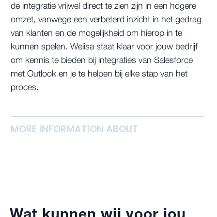
de integratie vrijwel direct te zien zijn in een hogere
omzet, vanwege een verbeterd inzicht in het gedrag
van klanten en de mogelijkheid om hierop in te
kunnen spelen. Welisa staat klaar voor jouw bedrijf
om kennis te bieden bij integraties van Salesforce
met Outlook en je te helpen bij elke stap van het
proces.
MORE INFORMATION ABOUT
Wat kunnen wij voor jou