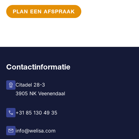
PLAN EEN AFSPRAAK
Contactinformatie
Citadel 28-3
3905 NK Veenendaal
+31 85 130 49 35
info@welisa.com