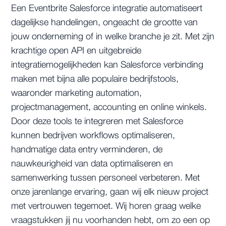
Een Eventbrite Salesforce integratie automatiseert
dagelijkse handelingen, ongeacht de grootte van
jouw onderneming of in welke branche je zit. Met zijn
krachtige open API en uitgebreide
integratiemogelijkheden kan Salesforce verbinding
maken met bijna alle populaire bedrijfstools,
waaronder marketing automation,
projectmanagement, accounting en online winkels.
Door deze tools te integreren met Salesforce
kunnen bedrijven workflows optimaliseren,
handmatige data entry verminderen, de
nauwkeurigheid van data optimaliseren en
samenwerking tussen personeel verbeteren. Met
onze jarenlange ervaring, gaan wij elk nieuw project
met vertrouwen tegemoet. Wij horen graag welke
vraagstukken jij nu voorhanden hebt, om zo een op