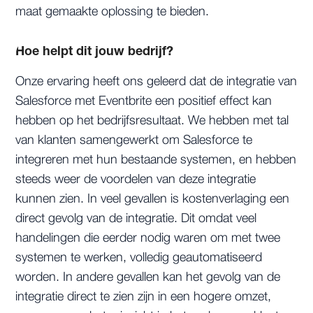
maat gemaakte oplossing te bieden.
Hoe helpt dit jouw bedrijf?
Onze ervaring heeft ons geleerd dat de integratie van
Salesforce met Eventbrite een positief effect kan
hebben op het bedrijfsresultaat. We hebben met tal
van klanten samengewerkt om Salesforce te
integreren met hun bestaande systemen, en hebben
steeds weer de voordelen van deze integratie
kunnen zien. In veel gevallen is kostenverlaging een
direct gevolg van de integratie. Dit omdat veel
handelingen die eerder nodig waren om met twee
systemen te werken, volledig geautomatiseerd
worden. In andere gevallen kan het gevolg van de
integratie direct te zien zijn in een hogere omzet,