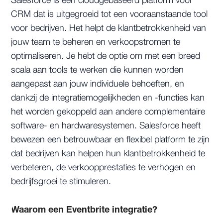
Salesforce is een cloudgebaseerd platform voor
CRM dat is uitgegroeid tot een vooraanstaande tool
voor bedrijven. Het helpt de klantbetrokkenheid van
jouw team te beheren en verkoopstromen te
optimaliseren. Je hebt de optie om met een breed
scala aan tools te werken die kunnen worden
aangepast aan jouw individuele behoeften, en
dankzij de integratiemogelijkheden en -functies kan
het worden gekoppeld aan andere complementaire
software- en hardwaresystemen. Salesforce heeft
bewezen een betrouwbaar en flexibel platform te zijn
dat bedrijven kan helpen hun klantbetrokkenheid te
verbeteren, de verkoopprestaties te verhogen en
bedrijfsgroei te stimuleren.
Waarom een Eventbrite integratie?