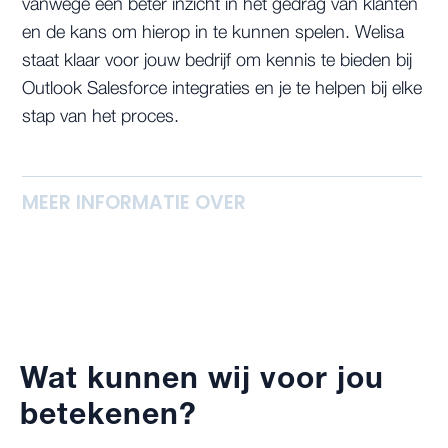
vanwege een beter inzicht in het gedrag van klanten
en de kans om hierop in te kunnen spelen. Welisa
staat klaar voor jouw bedrijf om kennis te bieden bij
Outlook Salesforce integraties en je te helpen bij elke
stap van het proces.
MEER INFORMATIE OVER
Wat kunnen wij voor jou
betekenen?