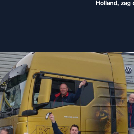
Holland, zag 