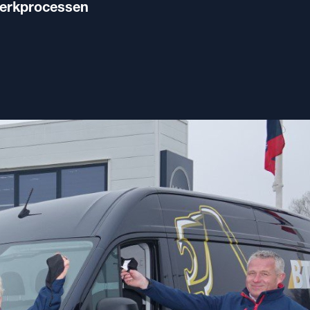
 werkprocessen