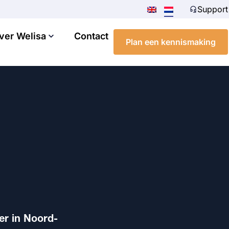
Support
ver Welisa
Contact
Plan een kennismaking
er in Noord-