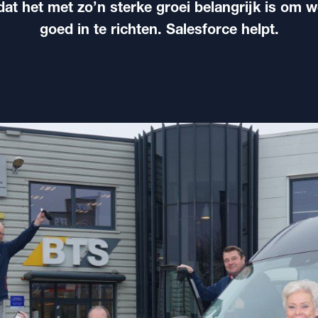
dat het met zo’n sterke groei belangrijk is om
goed in te richten. Salesforce helpt.