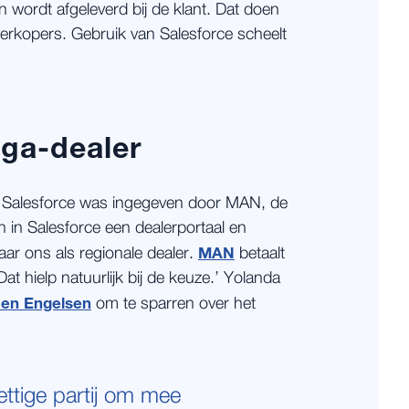
wordt afgeleverd bij de klant. Dat doen
 verkopers. Gebruik van Salesforce scheelt
ega-dealer
 Salesforce was ingegeven door MAN, de
en in Salesforce een dealerportaal en
MAN
aar ons als regionale dealer.
betaalt
at hielp natuurlijk bij de keuze.’ Yolanda
en Engelsen
om te sparren over het
ettige partij om mee