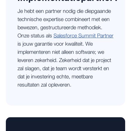
Je hebt een partner nodig die diepgaande
technische expertise combineert met een
bewezen, gestructureerde methodiek.
Onze status als
Salesforce Summit Partner
is jouw garantie voor kwaliteit. We
implementeren niet alleen software; we
leveren zekerheid. Zekerheid dat je project
zal slagen, dat je team wordt versterkt en
dat je investering echte, meetbare
resultaten zal opleveren.