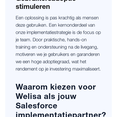
stimuleren
Een oplossing is pas krachtig als mensen
deze gebruiken. Een kernonderdeel van
onze implementatiestrategie is de focus op
je team. Door praktische, hands-on
training en ondersteuning na de livegang,
motiveren we je gebruikers en garanderen
we een hoge adoptiegraad, wat het
rendement op je investering maximaliseert.
Waarom kiezen voor
Welisa als jouw
Salesforce
implementatiepartner?