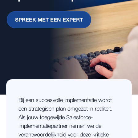
SPREEK MET EEN EXPERT
Bij een succesvolle implementatie wordt
een strategisch plan omgezet in realiteit.
Als jouw toegewijde Salesforce-
implementatiepartner nemen we de
verantwoordelijkheid voor deze kritieke