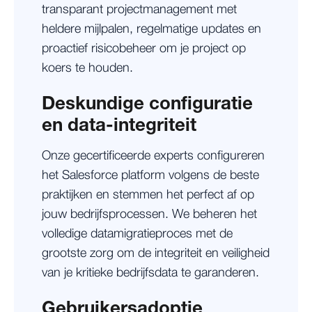
transparant projectmanagement met
heldere mijlpalen, regelmatige updates en
proactief risicobeheer om je project op
koers te houden.
Deskundige configuratie
en data-integriteit
Onze gecertificeerde experts configureren
het Salesforce platform volgens de beste
praktijken en stemmen het perfect af op
jouw bedrijfsprocessen. We beheren het
volledige datamigratieproces met de
grootste zorg om de integriteit en veiligheid
van je kritieke bedrijfsdata te garanderen.
Gebruikersadoptie