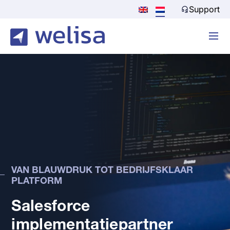
Support
VAN BLAUWDRUK TOT BEDRIJFSKLAAR
PLATFORM
Salesforce
implementatiepartner