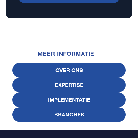
MEER INFORMATIE
OVER ONS
EXPERTISE
IMPLEMENTATIE
BRANCHES