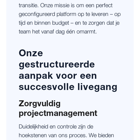
transitie. Onze missie is om een perfect
geconfigureerd platform op te leveren – op
tijd en binnen budget – en te zorgen dat je
team het vanaf dag één omarmt.
Onze
gestructureerde
aanpak voor een
succesvolle livegang
Zorgvuldig
projectmanagement
Duidelijkheid en controle zijn de
hoekstenen van ons proces. We bieden